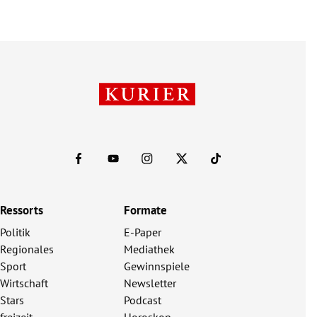
Ressorts
Formate
Politik
E-Paper
Regionales
Mediathek
Sport
Gewinnspiele
Wirtschaft
Newsletter
Stars
Podcast