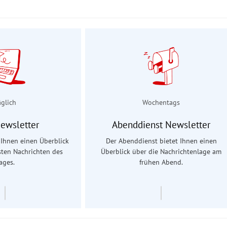
äglich
Wochentags
Newsletter
Abenddienst Newsletter
t Ihnen einen Überblick
Der Abenddienst bietet Ihnen einen
sten Nachrichten des
Überblick über die Nachrichtenlage am
ages.
frühen Abend.