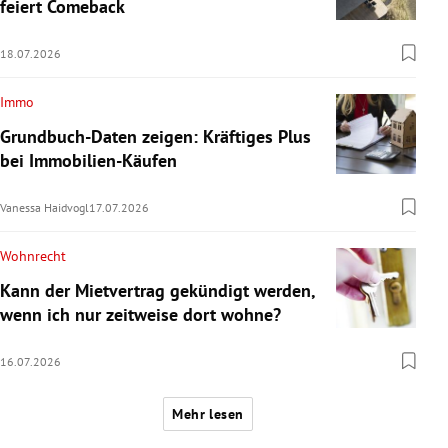
feiert Comeback
18.07.2026
Immo
Grundbuch-Daten zeigen: Kräftiges Plus
bei Immobilien-Käufen
Vanessa Haidvogl
17.07.2026
Wohnrecht
Kann der Mietvertrag gekündigt werden,
wenn ich nur zeitweise dort wohne?
16.07.2026
Mehr lesen