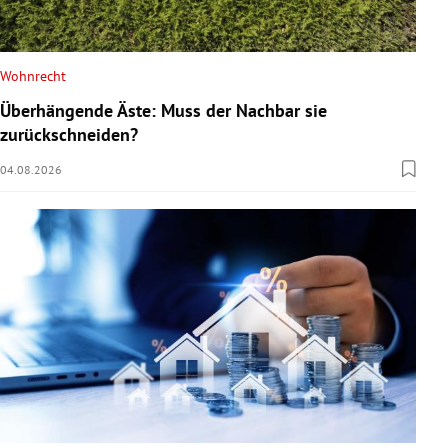
Wohnrecht
Überhängende Äste: Muss der Nachbar sie
zurückschneiden?
04.08.2026