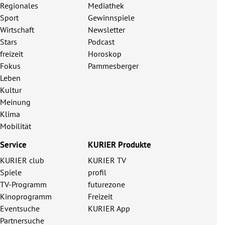
Regionales
Mediathek
Sport
Gewinnspiele
Wirtschaft
Newsletter
Stars
Podcast
freizeit
Horoskop
Fokus
Pammesberger
Leben
Kultur
Meinung
Klima
Mobilität
Service
KURIER Produkte
KURIER club
KURIER TV
Spiele
profil
TV-Programm
futurezone
Kinoprogramm
Freizeit
Eventsuche
KURIER App
Partnersuche