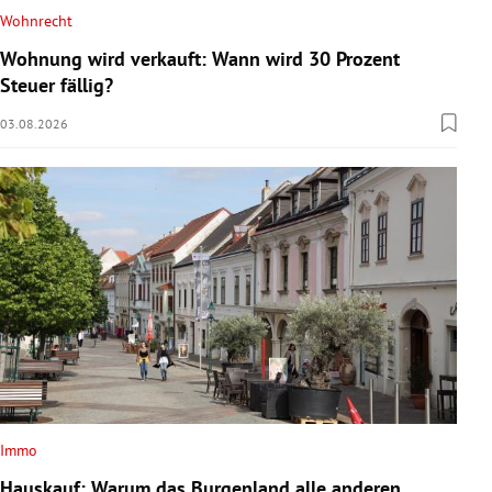
Wohnrecht
Wohnung wird verkauft: Wann wird 30 Prozent
Steuer fällig?
03.08.2026
Immo
Hauskauf: Warum das Burgenland alle anderen