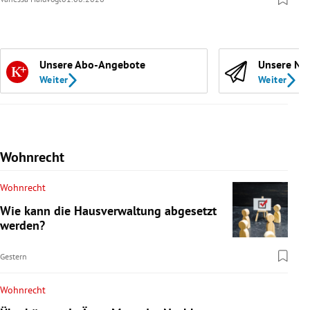
Unsere Abo-Angebote
Unsere Ne
Weiter
Weiter
Wohnrecht
Wohnrecht
Wie kann die Hausverwaltung abgesetzt
werden?
Gestern
Wohnrecht