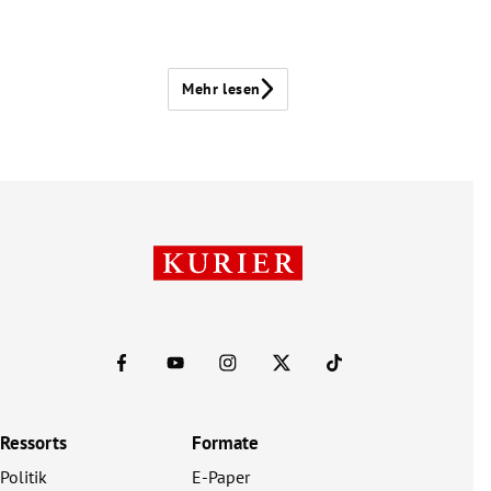
Mehr lesen
Ressorts
Formate
Politik
E-Paper