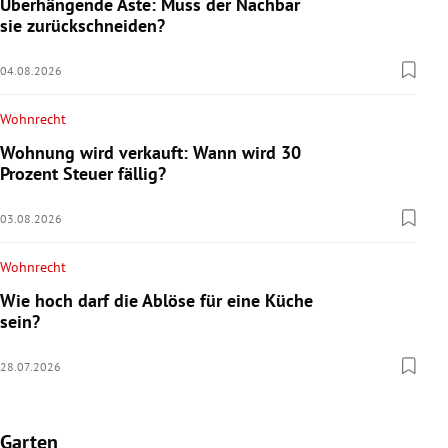
Überhängende Äste: Muss der Nachbar
sie zurückschneiden?
04.08.2026
Wohnrecht
Wohnung wird verkauft: Wann wird 30
Prozent Steuer fällig?
03.08.2026
Wohnrecht
Wie hoch darf die Ablöse für eine Küche
sein?
28.07.2026
Garten