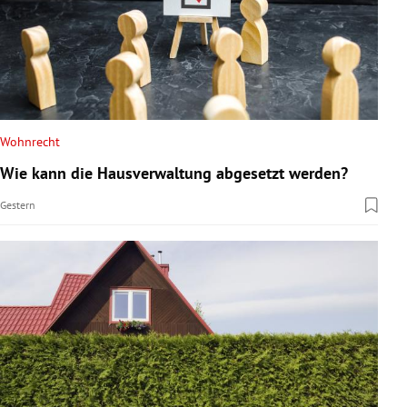
Wohnrecht
Wie kann die Hausverwaltung abgesetzt werden?
Gestern