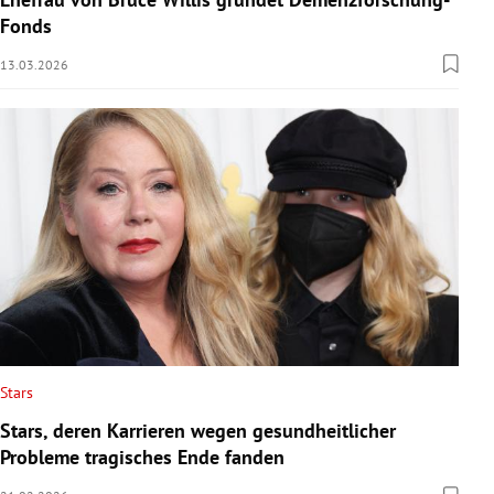
Fonds
13.03.2026
Stars
Stars, deren Karrieren wegen gesundheitlicher
Probleme tragisches Ende fanden