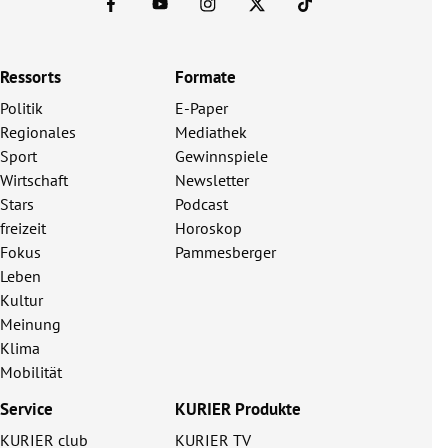
Ressorts
Formate
Politik
E-Paper
Regionales
Mediathek
Sport
Gewinnspiele
Wirtschaft
Newsletter
Stars
Podcast
freizeit
Horoskop
Fokus
Pammesberger
Leben
Kultur
Meinung
Klima
Mobilität
Service
KURIER Produkte
KURIER club
KURIER TV