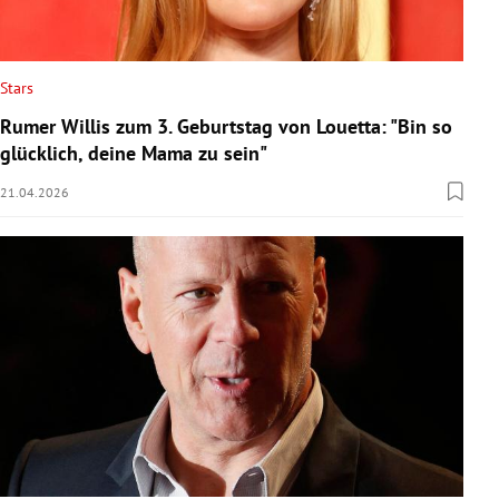
Stars
Rumer Willis zum 3. Geburtstag von Louetta: "Bin so
glücklich, deine Mama zu sein"
21.04.2026