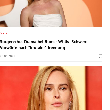
Stars
Sorgerechts-Drama bei Rumer Willis: Schwere
Vorwürfe nach "brutaler" Trennung
28.05.2026