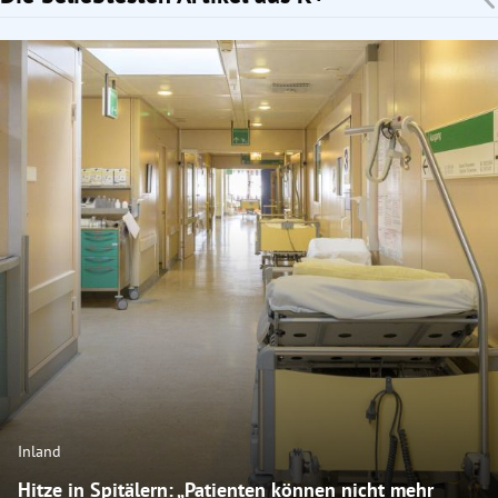
Inland
Hitze in Spitälern: „Patienten können nicht mehr