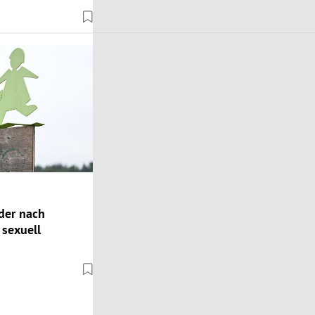
der nach
 sexuell