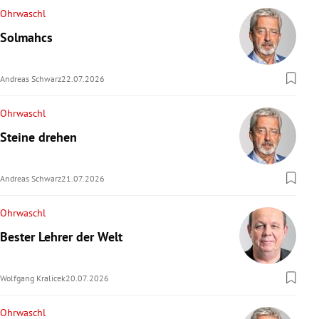
Ohrwaschl
Solmahcs
Andreas Schwarz
22.07.2026
Ohrwaschl
Steine drehen
Andreas Schwarz
21.07.2026
Ohrwaschl
Bester Lehrer der Welt
Wolfgang Kralicek
20.07.2026
Ohrwaschl