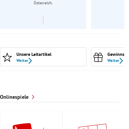
Österreich.
Unsere Leitartikel
Gewinnspi
Weiter
Weiter
Onlinespiele