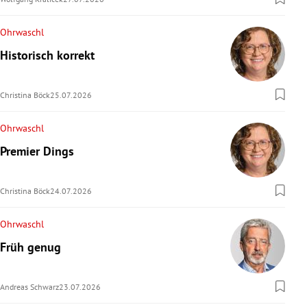
Ohrwaschl
Historisch korrekt
Christina Böck
25.07.2026
Ohrwaschl
Premier Dings
Christina Böck
24.07.2026
Ohrwaschl
Früh genug
Andreas Schwarz
23.07.2026