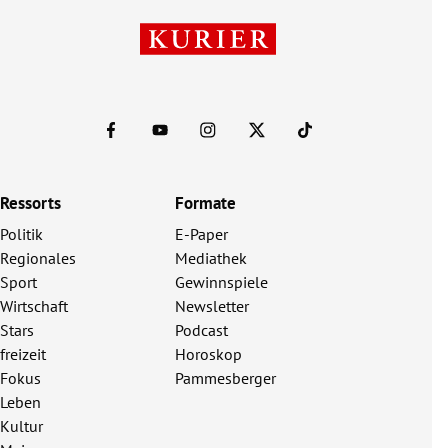
Ressorts
Formate
Politik
E-Paper
Regionales
Mediathek
Sport
Gewinnspiele
Wirtschaft
Newsletter
Stars
Podcast
freizeit
Horoskop
Fokus
Pammesberger
Leben
Kultur