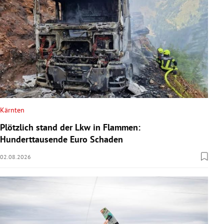
Kärnten
Plötzlich stand der Lkw in Flammen:
Hunderttausende Euro Schaden
02.08.2026