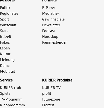
Politik
E-Paper
Regionales
Mediathek
Sport
Gewinnspiele
Wirtschaft
Newsletter
Stars
Podcast
freizeit
Horoskop
Fokus
Pammesberger
Leben
Kultur
Meinung
Klima
Mobilität
Service
KURIER Produkte
KURIER club
KURIER TV
Spiele
profil
TV-Programm
futurezone
Kinoprogramm
Freizeit