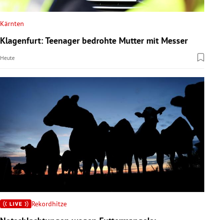
Kärnten
Klagenfurt: Teenager bedrohte Mutter mit Messer
Heute
Rekordhitze