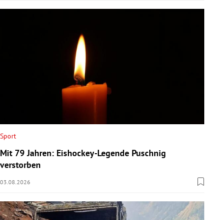
Sport
Mit 79 Jahren: Eishockey-Legende Puschnig
verstorben
03.08.2026