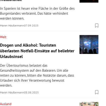
In Spanien ist heuer eine Fläche in der Größe des
Burgenlandes verbrannt. Das hätte verhindert
werden können.
Maren Häußermann
07.09.2025
Welt
Drogen und Alkohol: Touristen
überlasten Notfall-Einsätze auf beliebter
Urlaubsinsel
Der Übertourismus belastet das
Gesundheitssystem auf den Balearen. Um alle
retten zu können, bitten die Notärzte darum, dass
Urlauber sich ihrer Verantwortung bewusst
werden.
Maren Häußermann
08.08.2025
Ausland