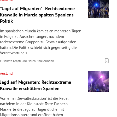
"Jagd auf Migranten": Rechtsextreme
Krawalle in Murcia spalten Spaniens
Politik
Im spanischen Murcia kam es an mehreren Tagen
in Folge zu Ausschreitungen, nachdem
rechtsextreme Gruppen zu Gewalt aufgerufen
hatten. Die Politik schiebt sich gegenseitig die
Verantwortung zu.
Elisabeth Kröpfl
und
Maren Häußermann
Ausland
Jagd auf Migranten: Rechtsextreme
Krawalle erschüttern Spanien
Von einer „Gewalteskalation“ ist die Rede,
nachdem in der Kleinstadt Torre Pacheco
Maskierte die Jagd auf Jugendliche mit
Migrationshintergrund eröffnet haben.