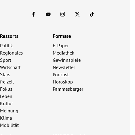
Ressorts
Formate
Politik
E-Paper
Regionales
Mediathek
Sport
Gewinnspiele
Wirtschaft
Newsletter
Stars
Podcast
freizeit
Horoskop
Fokus
Pammesberger
Leben
Kultur
Meinung
Klima
Mobilität