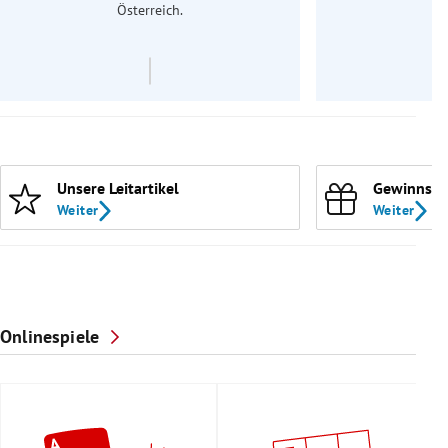
Österreich.
Unsere Leitartikel
Gewinnspi
Weiter
Weiter
Onlinespiele