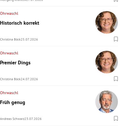
Ohrwaschl
Historisch korrekt
Christina Böck
25.07.2026
Ohrwaschl
Premier Dings
Christina Böck
24.07.2026
Ohrwaschl
Früh genug
Andreas Schwarz
23.07.2026