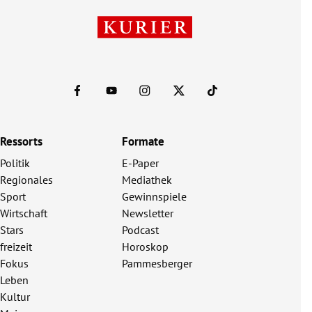
Ressorts
Formate
Politik
E-Paper
Regionales
Mediathek
Sport
Gewinnspiele
Wirtschaft
Newsletter
Stars
Podcast
freizeit
Horoskop
Fokus
Pammesberger
Leben
Kultur