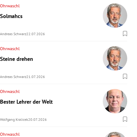
Ohrwaschl
Solmahcs
Andreas Schwarz
22.07.2026
Ohrwaschl
Steine drehen
Andreas Schwarz
21.07.2026
Ohrwaschl
Bester Lehrer der Welt
Wolfgang Kralicek
20.07.2026
Ohrwaschl