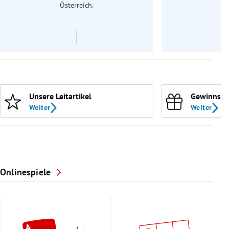
Österreich.
Unsere Leitartikel
Gewinnspi
Weiter
Weiter
Onlinespiele