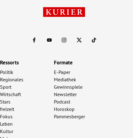
Ressorts
Formate
Politik
E-Paper
Regionales
Mediathek
Sport
Gewinnspiele
Wirtschaft
Newsletter
Stars
Podcast
freizeit
Horoskop
Fokus
Pammesberger
Leben
Kultur