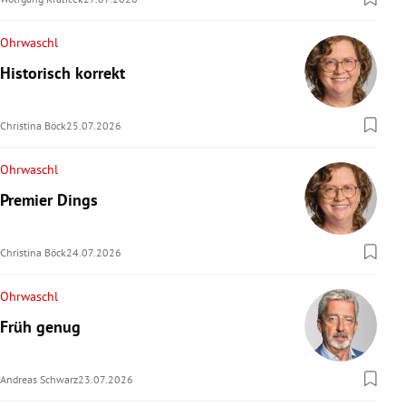
Ohrwaschl
Historisch korrekt
Christina Böck
25.07.2026
Ohrwaschl
Premier Dings
Christina Böck
24.07.2026
Ohrwaschl
Früh genug
Andreas Schwarz
23.07.2026