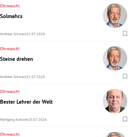
Ohrwaschl
Solmahcs
Andreas Schwarz
22.07.2026
Ohrwaschl
Steine drehen
Andreas Schwarz
21.07.2026
Ohrwaschl
Bester Lehrer der Welt
Wolfgang Kralicek
20.07.2026
Ohrwaschl