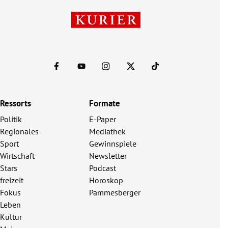
Ressorts
Formate
Politik
E-Paper
Regionales
Mediathek
Sport
Gewinnspiele
Wirtschaft
Newsletter
Stars
Podcast
freizeit
Horoskop
Fokus
Pammesberger
Leben
Kultur