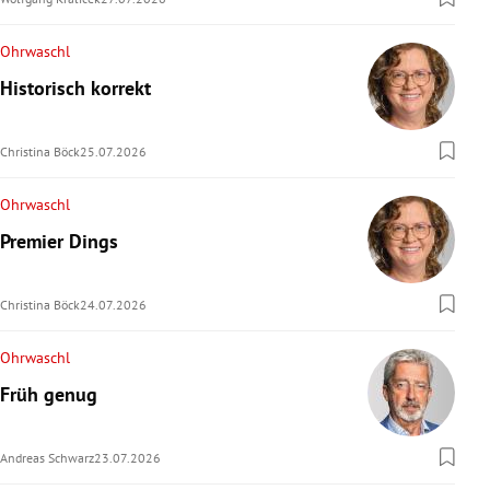
Ohrwaschl
Historisch korrekt
Christina Böck
25.07.2026
Ohrwaschl
Premier Dings
Christina Böck
24.07.2026
Ohrwaschl
Früh genug
Andreas Schwarz
23.07.2026