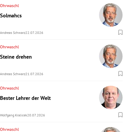
Ohrwaschl
Solmahcs
Andreas Schwarz
22.07.2026
Ohrwaschl
Steine drehen
Andreas Schwarz
21.07.2026
Ohrwaschl
Bester Lehrer der Welt
Wolfgang Kralicek
20.07.2026
Ohrwaschl