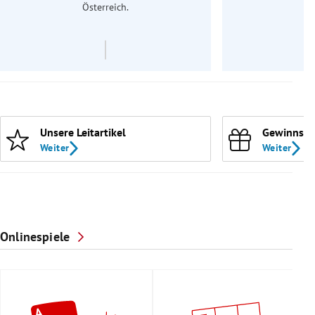
Österreich.
Unsere Leitartikel
Gewinnspi
Weiter
Weiter
Onlinespiele