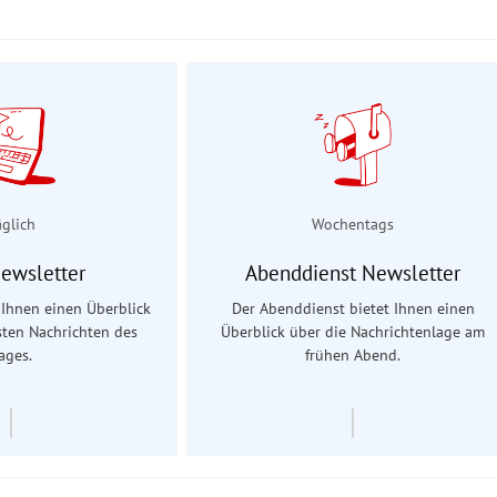
äglich
Wochentags
Newsletter
Abenddienst Newsletter
t Ihnen einen Überblick
Der Abenddienst bietet Ihnen einen
sten Nachrichten des
Überblick über die Nachrichtenlage am
ages.
frühen Abend.