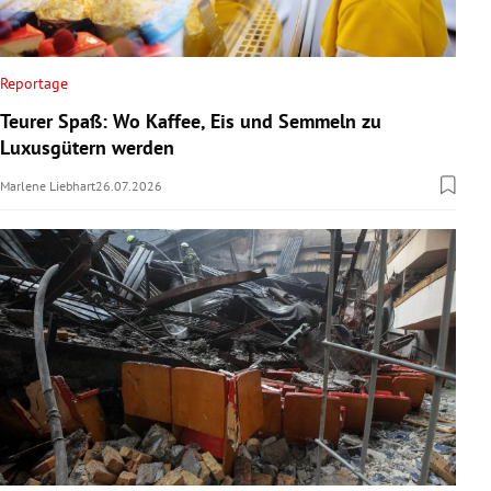
Reportage
Teurer Spaß: Wo Kaffee, Eis und Semmeln zu
Luxusgütern werden
Marlene Liebhart
26.07.2026