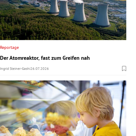
Reportage
Der Atomreaktor, fast zum Greifen nah
Ingrid Steiner-Gashi
26.07.2026