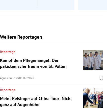
Weitere Reportagen
Reportage
Kampf dem Pflegemangel: Der
pakistanische Traum von St. Pölten
Agnes Preusser
05.07.2026
Reportage
Meinl-Reisinger auf China-Tour: Nicht
ganz auf Augenhöhe