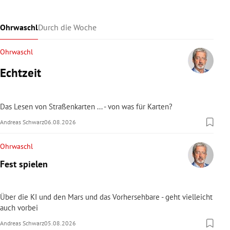
Ohrwaschl
Durch die Woche
Ohrwaschl
Echtzeit
Das Lesen von Straßenkarten ... - von was für Karten?
Andreas Schwarz
06.08.2026
Ohrwaschl
Fest spielen
Über die KI und den Mars und das Vorhersehbare - geht vielleicht
auch vorbei
Andreas Schwarz
05.08.2026