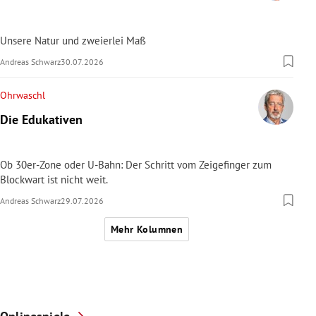
Unsere Natur und zweierlei Maß
Andreas Schwarz
30.07.2026
Ohrwaschl
Die Edukativen
Ob 30er-Zone oder U-Bahn: Der Schritt vom Zeigefinger zum
Blockwart ist nicht weit.
Andreas Schwarz
29.07.2026
Mehr Kolumnen