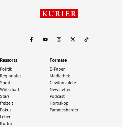
Ressorts
Formate
Politik
E-Paper
Regionales
Mediathek
Sport
Gewinnspiele
Wirtschaft
Newsletter
Stars
Podcast
freizeit
Horoskop
Fokus
Pammesberger
Leben
Kultur