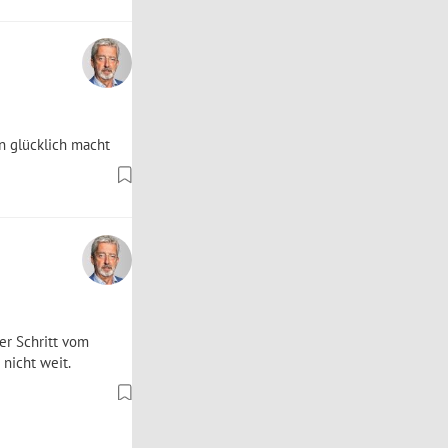
en glücklich macht
er Schritt vom
 nicht weit.