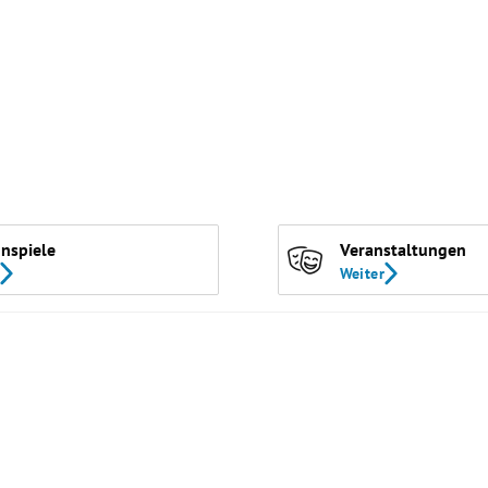
nspiele
Veranstaltungen
Weiter