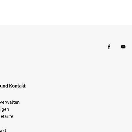
 und Kontakt
verwalten
igen
etarife
akt