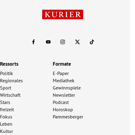
Ressorts
Formate
Politik
E-Paper
Regionales
Mediathek
Sport
Gewinnspiele
Wirtschaft
Newsletter
Stars
Podcast
freizeit
Horoskop
Fokus
Pammesberger
Leben
Kultur