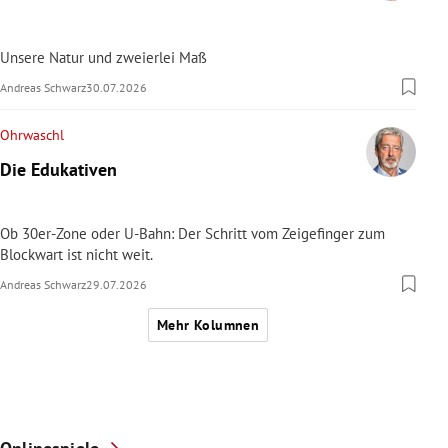
Unsere Natur und zweierlei Maß
Andreas Schwarz
30.07.2026
Ohrwaschl
Die Edukativen
Ob 30er-Zone oder U-Bahn: Der Schritt vom Zeigefinger zum
Blockwart ist nicht weit.
Andreas Schwarz
29.07.2026
Mehr Kolumnen