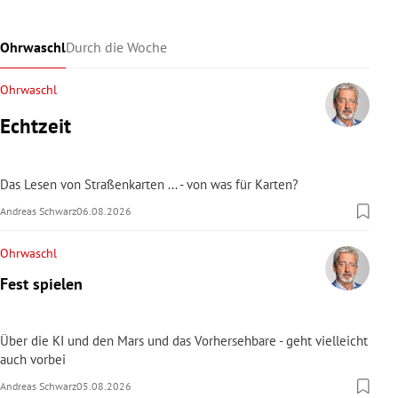
Ohrwaschl
Durch die Woche
Ohrwaschl
Echtzeit
Das Lesen von Straßenkarten ... - von was für Karten?
Andreas Schwarz
06.08.2026
Ohrwaschl
Fest spielen
Über die KI und den Mars und das Vorhersehbare - geht vielleicht
auch vorbei
Andreas Schwarz
05.08.2026