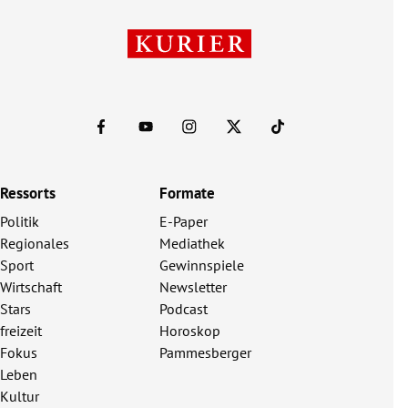
Ressorts
Formate
Politik
E-Paper
Regionales
Mediathek
Sport
Gewinnspiele
Wirtschaft
Newsletter
Stars
Podcast
freizeit
Horoskop
Fokus
Pammesberger
Leben
Kultur