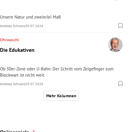
Unsere Natur und zweierlei Maß
Andreas Schwarz
30.07.2026
Ohrwaschl
Die Edukativen
Ob 30er-Zone oder U-Bahn: Der Schritt vom Zeigefinger zum
Blockwart ist nicht weit.
Andreas Schwarz
29.07.2026
Mehr Kolumnen