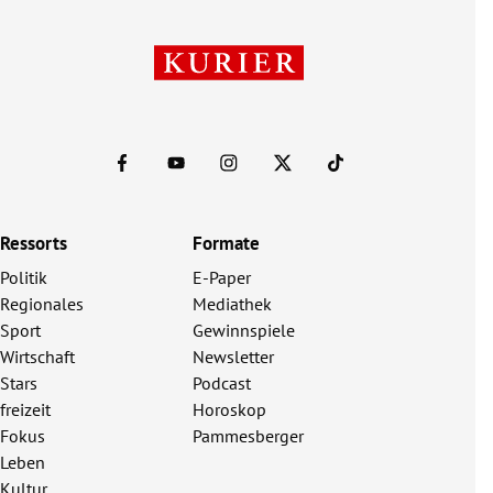
Ressorts
Formate
Politik
E-Paper
Regionales
Mediathek
Sport
Gewinnspiele
Wirtschaft
Newsletter
Stars
Podcast
freizeit
Horoskop
Fokus
Pammesberger
Leben
Kultur