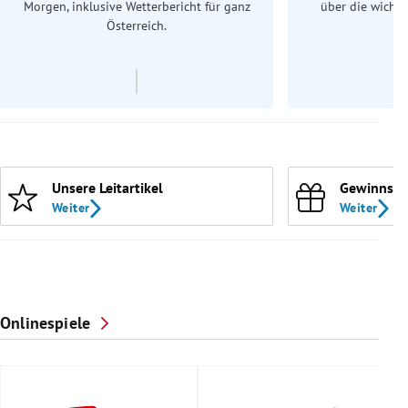
Morgen, inklusive Wetterbericht für ganz
über die wichti
Österreich.
Unsere Leitartikel
Gewinnspi
Weiter
Weiter
Onlinespiele