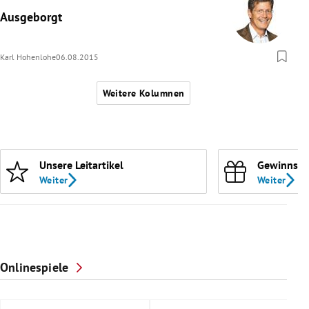
Ausgeborgt
Karl Hohenlohe
06.08.2015
Weitere Kolumnen
Unsere Leitartikel
Gewinnspi
Weiter
Weiter
Onlinespiele