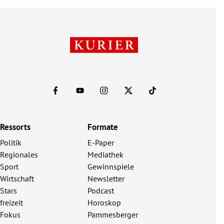
Ressorts
Formate
Politik
E-Paper
Regionales
Mediathek
Sport
Gewinnspiele
Wirtschaft
Newsletter
Stars
Podcast
freizeit
Horoskop
Fokus
Pammesberger