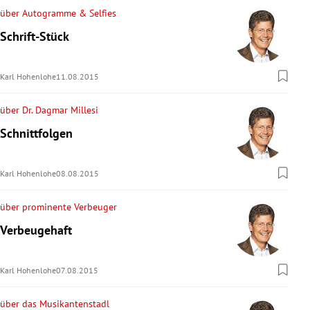
über Autogramme & Selfies
Schrift-Stück
Karl Hohenlohe
11.08.2015
über Dr. Dagmar Millesi
Schnittfolgen
Karl Hohenlohe
08.08.2015
über prominente Verbeuger
Verbeugehaft
Karl Hohenlohe
07.08.2015
über das Musikantenstadl