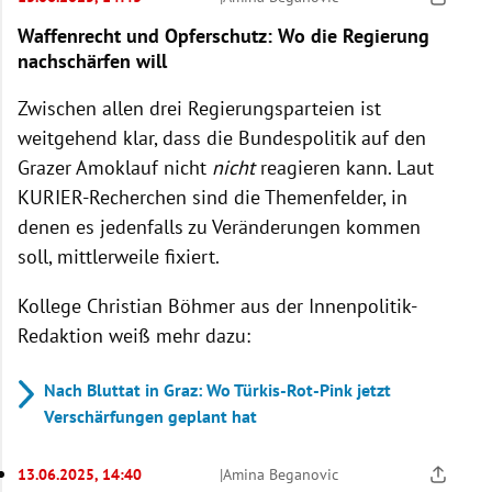
Waffenrecht und Opferschutz: Wo die Regierung
nachschärfen will
Zwischen allen drei Regierungsparteien ist
weitgehend klar, dass die Bundespolitik auf den
Grazer Amoklauf nicht
nicht
reagieren kann. Laut
KURIER-Recherchen sind die Themenfelder, in
denen es jedenfalls zu Veränderungen kommen
soll, mittlerweile fixiert.
Kollege Christian Böhmer aus der Innenpolitik-
Redaktion weiß mehr dazu:
Nach Bluttat in Graz: Wo Türkis-Rot-Pink jetzt
Verschärfungen geplant hat
13.06.2025, 14:40
|
Amina Beganovic