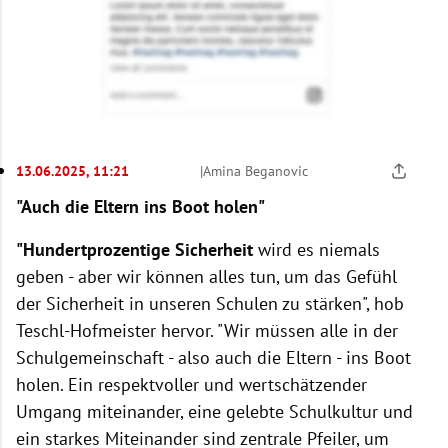
13.06.2025, 11:21
|
Amina Beganovic
"Auch die Eltern ins Boot holen"
"Hundertprozentige Sicherheit
wird es niemals
geben - aber wir können alles tun, um das Gefühl
der Sicherheit in unseren Schulen zu stärken", hob
Teschl-Hofmeister hervor. "Wir müssen alle in der
Schulgemeinschaft - also auch die Eltern - ins Boot
holen. Ein respektvoller und wertschätzender
Umgang miteinander, eine gelebte Schulkultur und
ein starkes Miteinander sind zentrale Pfeiler, um