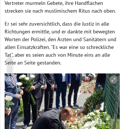
Vertreter murmeln Gebete, ihre Handflächen
strecken sie nach muslimischem Ritus nach oben.
Er sei sehr zuversichtlich, dass die Justiz in alle
Richtungen ermittle, und er dankte mit bewegten
Worten der Polizei, den Ärzten und Sanitätern und
allen Einsatzkräften. "Es war eine so schreckliche
Tat", aber es seien auch von Minute eins an alle
Seite an Seite gestanden.
Copyright-Hinweis öffnen/schließen