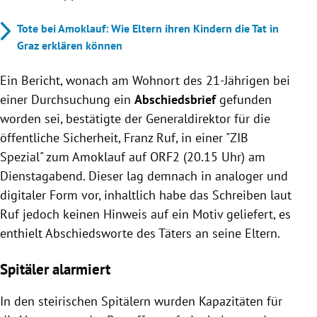
Tote bei Amoklauf: Wie Eltern ihren Kindern die Tat in
Graz erklären können
Ein Bericht, wonach am Wohnort des 21-Jährigen bei
einer Durchsuchung ein
Abschiedsbrief
gefunden
worden sei, bestätigte der Generaldirektor für die
öffentliche Sicherheit, Franz Ruf, in einer "ZIB
Spezial" zum Amoklauf auf ORF2 (20.15 Uhr) am
Dienstagabend. Dieser lag demnach in analoger und
digitaler Form vor, inhaltlich habe das Schreiben laut
Ruf jedoch keinen Hinweis auf ein Motiv geliefert, es
enthielt Abschiedsworte des Täters an seine Eltern.
Spitäler alarmiert
In den steirischen Spitälern wurden Kapazitäten für