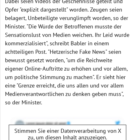
Dabei seien Videos der Geschehnisse geteilt und
Opfer "explizit dargestellt" worden. Zeugen seien
belagert, Unbeteiligte verunglimpft worden, so der
Minister. "Die Würde der Betroffenen musste der
Sensationslust von Medien weichen. Ihr Leid wurde
kommerzialisiert", schreibt Babler in einem
achtteiligen Post. "Hetzerische Fake News" seien
bewusst gesetzt worden, "um die Reichweite
eigener Online-Auftritte zu erhöhen und vor allem,
um politische Stimmung zu machen". Er sieht hier
eine "Grenze erreicht, die uns allen und vor allem
Medienverantwortlichen zu denken geben muss",
so der Minister.
Stimmen Sie einer Datenverarbeitung von
X
zu, um diesen Inhalt anzuzeigen.