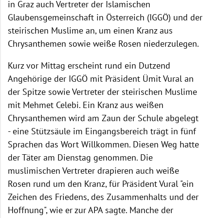
in Graz auch Vertreter der Islamischen
Glaubensgemeinschaft in Österreich (IGGÖ) und der
steirischen Muslime an, um einen Kranz aus
Chrysanthemen sowie weiße Rosen niederzulegen.
Kurz vor Mittag erscheint rund ein Dutzend
Angehörige der IGGÖ mit Präsident Ümit Vural an
der Spitze sowie Vertreter der steirischen Muslime
mit Mehmet Celebi. Ein Kranz aus weißen
Chrysanthemen wird am Zaun der Schule abgelegt
- eine Stützsäule im Eingangsbereich trägt in fünf
Sprachen das Wort Willkommen. Diesen Weg hatte
der Täter am Dienstag genommen. Die
muslimischen Vertreter drapieren auch weiße
Rosen rund um den Kranz, für Präsident Vural "ein
Zeichen des Friedens, des Zusammenhalts und der
Hoffnung", wie er zur APA sagte. Manche der