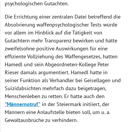
psychologischen Gutachten.
Die Errichtung einer zentralen Datei betreffend die
Absolvierung waffenpsychologischer Tests würde
vor allem im Hinblick auf die Tätigkeit von
Gutachtern mehr Transparenz bewirken und hätte
zweifelsohne positive Auswirkungen für eine
effiziente Vollziehung des Waffengesetzes, hatten
Hamedl und sein Abgeordneten-Kollege Peter
Rieser damals argumentiert. Hamedl hatte in
seiner Funktion als Verhandler bei Geisellagen und
Suizidabsichten mehrfach dazu beigetragen,
Menschenleben zu retten. Er hatte auch den
"Männernotruf"
in der Steiermark initiiert, der
Männern eine Anlaufstelle bieten soll, um u. a.
Gewaltausbrüche zu verhindern.