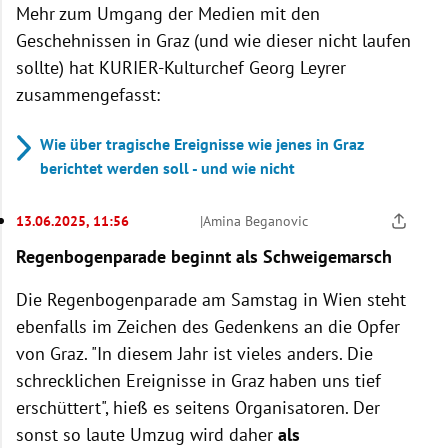
Mehr zum Umgang der Medien mit den
Geschehnissen in Graz (und wie dieser nicht laufen
sollte) hat KURIER-Kulturchef Georg Leyrer
zusammengefasst:
Wie über tragische Ereignisse wie jenes in Graz
berichtet werden soll - und wie nicht
13.06.2025, 11:56
|
Amina Beganovic
Regenbogenparade beginnt als Schweigemarsch
Die Regenbogenparade am Samstag in Wien steht
ebenfalls im Zeichen des Gedenkens an die Opfer
von Graz. "In diesem Jahr ist vieles anders. Die
schrecklichen Ereignisse in Graz haben uns tief
erschüttert", hieß es seitens Organisatoren. Der
sonst so laute Umzug wird daher
als