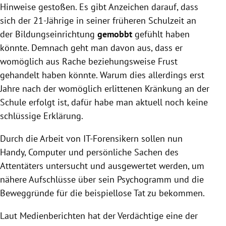
Hinweise gestoßen. Es gibt Anzeichen darauf, dass
sich der 21-Jährige in seiner früheren Schulzeit an
der Bildungseinrichtung
gemobbt
gefühlt haben
könnte. Demnach geht man davon aus, dass er
womöglich aus Rache beziehungsweise Frust
gehandelt haben könnte. Warum dies allerdings erst
Jahre nach der womöglich erlittenen Kränkung an der
Schule erfolgt ist, dafür habe man aktuell noch keine
schlüssige Erklärung.
Durch die Arbeit von IT-Forensikern sollen nun
Handy, Computer und persönliche Sachen des
Attentäters untersucht und ausgewertet werden, um
nähere Aufschlüsse über sein Psychogramm und die
Beweggründe für die beispiellose Tat zu bekommen.
Laut Medienberichten hat der Verdächtige eine der