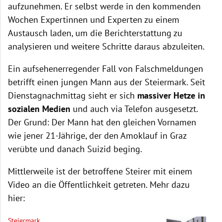
aufzunehmen. Er selbst werde in den kommenden
Wochen Expertinnen und Experten zu einem
Austausch laden, um die Berichterstattung zu
analysieren und weitere Schritte daraus abzuleiten.
Ein aufsehenerregender Fall von Falschmeldungen
betrifft einen jungen Mann aus der Steiermark.
Seit
Dienstagnachmittag sieht er sich
massiver Hetze in
sozialen Medien
und auch via Telefon ausgesetzt.
Der Grund: Der Mann hat den gleichen Vornamen
wie jener 21-Jährige, der den Amoklauf in Graz
verübte und danach Suizid beging.
Mittlerweile ist der betroffene Steirer mit einem
Video an die Öffentlichkeit getreten. Mehr dazu
hier:
Steiermark