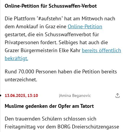
Online-Petition für Schusswaffen-Verbot
Die Plattform "#aufstehn" hat am Mittwoch nach
dem Amoklauf in Graz eine
Online-Petition
gestartet, die ein Schusswaffenverbot für
Privatpersonen fordert. Selbiges hat auch die
Grazer Bürgermeisterin Elke Kahr
bereits öffentlich
bekräftigt.
Rund 70.000 Personen haben die Petition bereits
unterzeichnet.
13.06.2025, 13:10
|
Amina Beganovic
Muslime gedenken der Opfer am Tatort
Den trauernden Schülern schlossen sich
Freitagmittag vor dem BORG Dreierschützengasse