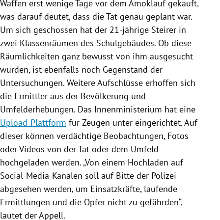
Waffen erst wenige Tage vor dem Amoklauf gekauft,
was darauf deutet, dass die Tat genau geplant war.
Um sich geschossen hat der 21-jährige Steirer in
zwei Klassenräumen des Schulgebäudes. Ob diese
Räumlichkeiten ganz bewusst von ihm ausgesucht
wurden, ist ebenfalls noch Gegenstand der
Untersuchungen. Weitere Aufschlüsse erhoffen sich
die Ermittler aus der Bevölkerung und
Umfelderhebungen. Das Innenministerium hat eine
Upload-Plattform
für Zeugen unter eingerichtet. Auf
dieser können verdächtige Beobachtungen, Fotos
oder Videos von der Tat oder dem Umfeld
hochgeladen werden. „Von einem Hochladen auf
Social-Media-Kanälen soll auf Bitte der Polizei
abgesehen werden, um Einsatzkräfte, laufende
Ermittlungen und die Opfer nicht zu gefährden“,
lautet der Appell.