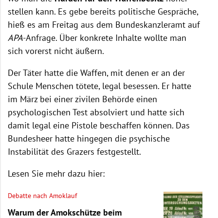
stellen kann. Es gebe bereits politische Gespräche,
hieß es am Freitag aus dem Bundeskanzleramt auf
APA
-Anfrage. Über konkrete Inhalte wollte man
sich vorerst nicht äußern.
Der Täter hatte die Waffen, mit denen er an der
Schule Menschen tötete, legal besessen. Er hatte
im März bei einer zivilen Behörde einen
psychologischen Test absolviert und hatte sich
damit legal eine Pistole beschaffen können. Das
Bundesheer hatte hingegen die psychische
Instabilität des Grazers festgestellt.
Lesen Sie mehr dazu hier:
Debatte nach Amoklauf
Warum der Amokschütze beim