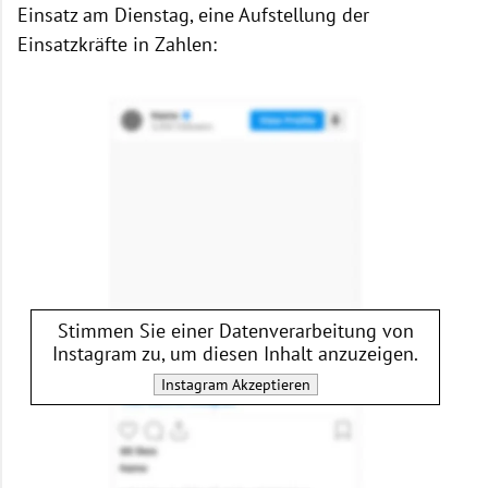
Einsatz am Dienstag, eine Aufstellung der
Einsatzkräfte in Zahlen:
Stimmen Sie einer Datenverarbeitung von
Instagram
zu, um diesen Inhalt anzuzeigen.
Instagram
Akzeptieren