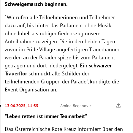
Schweigemarsch beginnen.
"Wir rufen alle Teilnehmerinnen und Teilnehmer
dazu auf, bis hinter das Parlament ohne Musik,
ohne Jubel, als ruhiger Gedenkzug unsere
Anteilnahme zu zeigen. Die in den beiden Tagen
zuvor im Pride Village angefertigten Trauerbanner
werden an der Paradenspitze bis zum Parlament
getragen und dort niedergelegt. Ein
schwarzer
Trauerflor
schmückt alle Schilder der
teilnehmenden Gruppen der Parade", kündigte die
Event-Organisation an.
13.06.2025, 11:35
|
Amina Beganovic
"Leben retten ist immer Teamarbeit"
Das Österreichische Rote Kreuz informiert über den