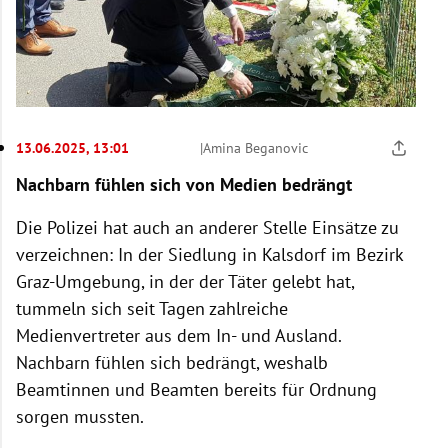
13.06.2025, 13:01
|
Amina Beganovic
Nachbarn fühlen sich von Medien bedrängt
Die Polizei hat auch an anderer Stelle Einsätze zu
verzeichnen: In der Siedlung in Kalsdorf im Bezirk
Graz-Umgebung, in der der Täter gelebt hat,
tummeln sich seit Tagen zahlreiche
Medienvertreter aus dem In- und Ausland.
Nachbarn fühlen sich bedrängt, weshalb
Beamtinnen und Beamten bereits für Ordnung
sorgen mussten.