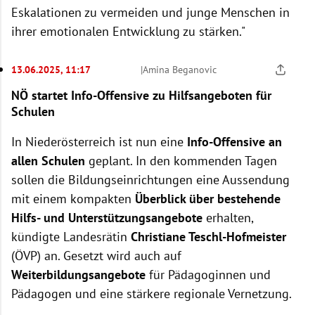
Eskalationen zu vermeiden und junge Menschen in
ihrer emotionalen Entwicklung zu stärken."
13.06.2025, 11:17
|
Amina Beganovic
NÖ startet Info-Offensive zu Hilfsangeboten für
Schulen
In Niederösterreich ist nun eine
Info-Offensive an
allen Schulen
geplant. In den kommenden Tagen
sollen die Bildungseinrichtungen eine Aussendung
mit einem kompakten
Überblick über bestehende
Hilfs- und Unterstützungsangebote
erhalten,
kündigte Landesrätin
Christiane Teschl-Hofmeister
(ÖVP) an. Gesetzt wird auch auf
Weiterbildungsangebote
für Pädagoginnen und
Pädagogen und eine stärkere regionale Vernetzung.