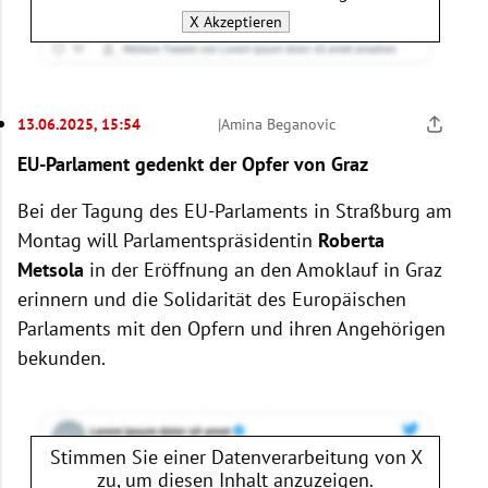
X
Akzeptieren
13.06.2025, 15:54
|
Amina Beganovic
EU-Parlament gedenkt der Opfer von Graz
Bei der
Tagung des EU-Parlaments in Straßburg am
Montag will Parlamentspräsidentin
Roberta
Metsola
in der Eröffnung an den Amoklauf in Graz
erinnern und die Solidarität des Europäischen
Parlaments mit den Opfern und ihren Angehörigen
bekunden.
Stimmen Sie einer Datenverarbeitung von
X
zu, um diesen Inhalt anzuzeigen.