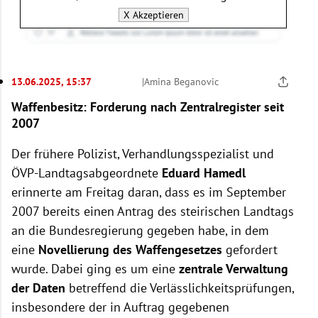
X
Akzeptieren
13.06.2025, 15:37
|
Amina Beganovic
Waffenbesitz: Forderung nach Zentralregister seit
2007
Der frühere Polizist, Verhandlungsspezialist und
ÖVP-Landtagsabgeordnete
Eduard
Hamedl
erinnerte am Freitag daran, dass es im September
2007 bereits einen Antrag des steirischen Landtags
an die Bundesregierung gegeben habe, in dem
eine
Novellierung des Waffengesetzes
gefordert
wurde. Dabei ging es um eine
zentrale Verwaltung
der Daten
betreffend die Verlässlichkeitsprüfungen,
insbesondere der in Auftrag gegebenen