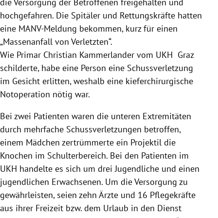
die Versorgung der Betroffenen freigehalten und
hochgefahren. Die Spitäler und Rettungskräfte hatten
eine MANV-Meldung bekommen, kurz für einen
„Massenanfall von Verletzten“.
Wie Primar Christian Kammerlander vom UKH Graz
schilderte, habe eine Person eine Schussverletzung
im Gesicht erlitten, weshalb eine kieferchirurgische
Notoperation nötig war.
Bei zwei Patienten waren die unteren Extremitäten
durch mehrfache Schussverletzungen betroffen,
einem Mädchen zertrümmerte ein Projektil die
Knochen im Schulterbereich. Bei den Patienten im
UKH handelte es sich um drei Jugendliche und einen
jugendlichen Erwachsenen. Um die Versorgung zu
gewährleisten, seien zehn Ärzte und 16 Pflegekräfte
aus ihrer Freizeit bzw. dem Urlaub in den Dienst