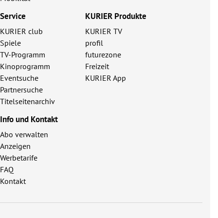
Service
KURIER Produkte
KURIER club
KURIER TV
Spiele
profil
TV-Programm
futurezone
Kinoprogramm
Freizeit
Eventsuche
KURIER App
Partnersuche
Titelseitenarchiv
Info und Kontakt
Abo verwalten
Anzeigen
Werbetarife
FAQ
Kontakt