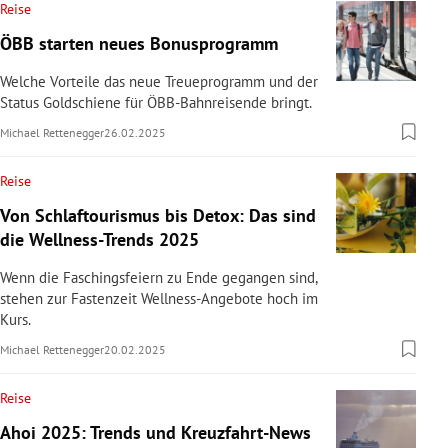
Reise
ÖBB starten neues Bonusprogramm
Welche Vorteile das neue Treueprogramm und der
Status Goldschiene für ÖBB-Bahnreisende bringt.
Michael Rettenegger
26.02.2025
Reise
Von Schlaftourismus bis Detox: Das sind
die Wellness-Trends 2025
Wenn die Faschingsfeiern zu Ende gegangen sind,
stehen zur Fastenzeit Wellness-Angebote hoch im
Kurs.
Michael Rettenegger
20.02.2025
Reise
Ahoi 2025: Trends und Kreuzfahrt-News