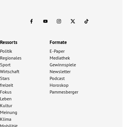
Ressorts
Formate
Politik
E-Paper
Regionales
Mediathek
Sport
Gewinnspiele
Wirtschaft
Newsletter
Stars
Podcast
freizeit
Horoskop
Fokus
Pammesberger
Leben
Kultur
Meinung
Klima
Mobilität