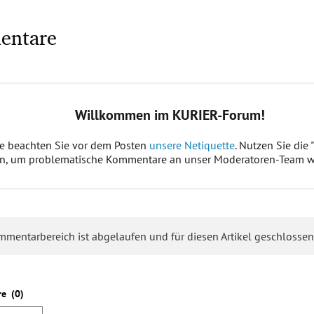
entare