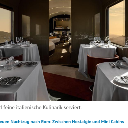
 feine italienische Kulinarik serviert.
euen Nachtzug nach Rom: Zwischen Nostalgie und Mini Cabins