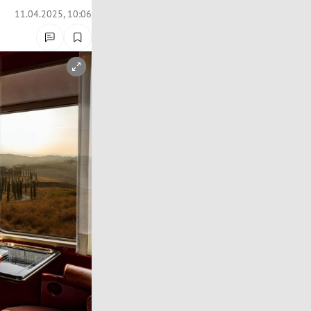
11.04.2025, 10:06