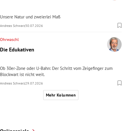
Unsere Natur und zweierlei Maß
Andreas Schwarz
30.07.2026
Ohrwaschl
Die Edukativen
Ob 30er-Zone oder U-Bahn: Der Schritt vom Zeigefinger zum
Blockwart ist nicht weit.
Andreas Schwarz
29.07.2026
Mehr Kolumnen