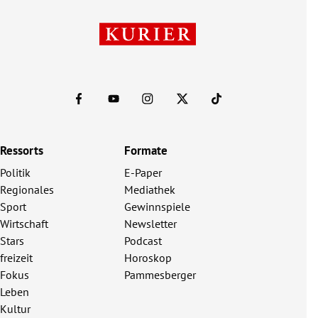
Ressorts
Formate
Politik
E-Paper
Regionales
Mediathek
Sport
Gewinnspiele
Wirtschaft
Newsletter
Stars
Podcast
freizeit
Horoskop
Fokus
Pammesberger
Leben
Kultur