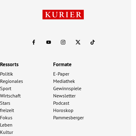
Ressorts
Formate
Politik
E-Paper
Regionales
Mediathek
Sport
Gewinnspiele
Wirtschaft
Newsletter
Stars
Podcast
freizeit
Horoskop
Fokus
Pammesberger
Leben
Kultur