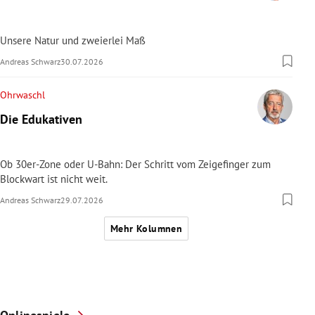
Unsere Natur und zweierlei Maß
Andreas Schwarz
30.07.2026
Ohrwaschl
Die Edukativen
Ob 30er-Zone oder U-Bahn: Der Schritt vom Zeigefinger zum
Blockwart ist nicht weit.
Andreas Schwarz
29.07.2026
Mehr Kolumnen