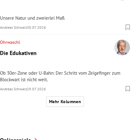
Unsere Natur und zweierlei Maß
Andreas Schwarz
30.07.2026
Ohrwaschl
Die Edukativen
Ob 30er-Zone oder U-Bahn: Der Schritt vom Zeigefinger zum
Blockwart ist nicht weit.
Andreas Schwarz
29.07.2026
Mehr Kolumnen