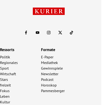
Ressorts
Formate
Politik
E-Paper
Regionales
Mediathek
Sport
Gewinnspiele
Wirtschaft
Newsletter
Stars
Podcast
freizeit
Horoskop
Fokus
Pammesberger
Leben
Kultur