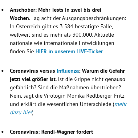
Anschober: Mehr Tests in zwei bis drei
Wochen.
Tag acht der Ausgangsbeschränkungen:
In
Österreich
gibt es 3.584 bestätigte Fälle,
weltweit sind es mehr als 300.000. Aktuelle
nationale wie internationale Entwicklungen
finden Sie
HIER in unserem LIVE-Ticker.
Coronavirus
versus
Influenza
: Warum die Gefahr
jetzt viel größer ist.
Ist die Grippe nicht genauso
gefährlich? Sind die Maßnahmen übertrieben?
Nein, sagt die Virologin
Monika Redlberger-Fritz
und erklärt die wesentlichen Unterschiede (
mehr
dazu hier
).
Coronavirus
: Rendi-Wagner fordert