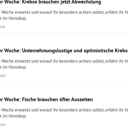
r Woche: Krebse brauchen jetzt Abwechslung
 Woche erwartet und worauf ihr besonders achten solltet, erfahrt ihr hi
e im Horoskop.
2026
r Woche: Unternehmungslustige und optimistische Krebs
 Woche erwartet und worauf ihr besonders achten solltet, erfahrt ihr hi
e im Horoskop.
2026
r Woche: Fische brauchen öfter Auszeiten
 Woche erwartet und worauf ihr besonders achten solltet, erfahrt ihr hi
e im Horoskop.
2026