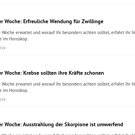
r Woche: Erfreuliche Wendung für Zwillinge
 Woche erwartet und worauf ihr besonders achten solltet, erfahrt ihr hi
e im Horoskop.
2026
r Woche: Krebse sollten ihre Kräfte schonen
 Woche erwartet und worauf ihr besonders achten solltet, erfahrt ihr hi
e im Horoskop.
2026
r Woche: Ausstrahlung der Skorpione ist umwerfend