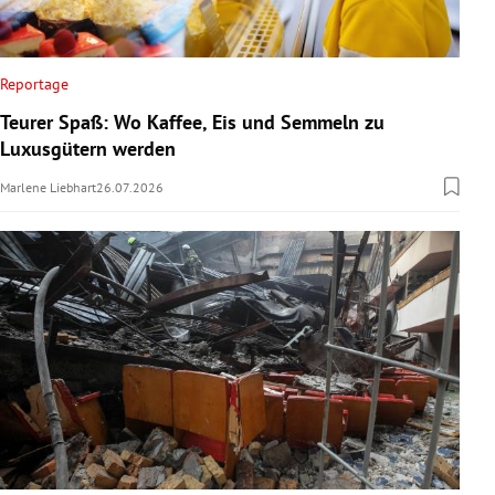
Reportage
Teurer Spaß: Wo Kaffee, Eis und Semmeln zu
Luxusgütern werden
Marlene Liebhart
26.07.2026