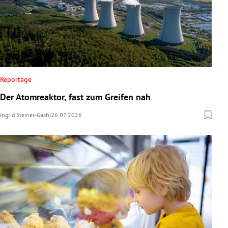
Reportage
Der Atomreaktor, fast zum Greifen nah
Ingrid Steiner-Gashi
26.07.2026