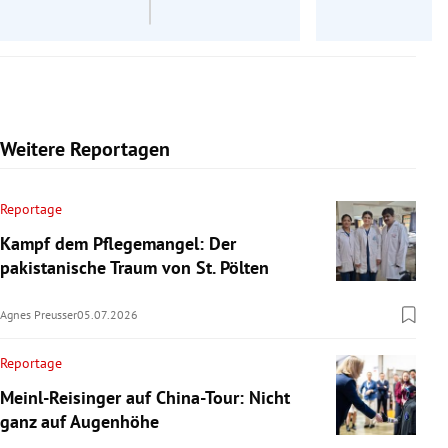
Weitere Reportagen
Reportage
Kampf dem Pflegemangel: Der
pakistanische Traum von St. Pölten
Agnes Preusser
05.07.2026
Reportage
Meinl-Reisinger auf China-Tour: Nicht
ganz auf Augenhöhe