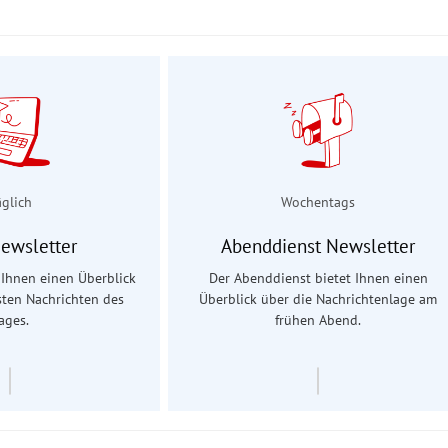
äglich
Wochentags
Newsletter
Abenddienst Newsletter
t Ihnen einen Überblick
Der Abenddienst bietet Ihnen einen
sten Nachrichten des
Überblick über die Nachrichtenlage am
ages.
frühen Abend.