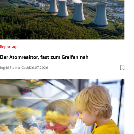
Reportage
Der Atomreaktor, fast zum Greifen nah
Ingrid Steiner-Gashi
26.07.2026