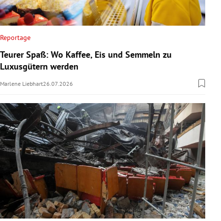
Reportage
Teurer Spaß: Wo Kaffee, Eis und Semmeln zu
Luxusgütern werden
Marlene Liebhart
26.07.2026