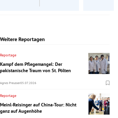
Weitere Reportagen
Reportage
Kampf dem Pflegemangel: Der
pakistanische Traum von St. Pölten
Agnes Preusser
05.07.2026
Reportage
Meinl-Reisinger auf China-Tour: Nicht
ganz auf Augenhöhe