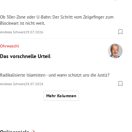
Ob 30er-Zone oder U-Bahn: Der Schritt vom Zeigefinger zum
Blockwart ist nicht weit.
Andreas Schwarz
29.07.2026
Ohrwaschl
Das vorschnelle Urteil
Radikalisierte Islamisten - und wann schützt uns die Justiz?
Andreas Schwarz
28.07.2026
Mehr Kolumnen