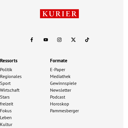
Ressorts
Formate
Politik
E-Paper
Regionales
Mediathek
Sport
Gewinnspiele
Wirtschaft
Newsletter
Stars
Podcast
freizeit
Horoskop
Fokus
Pammesberger
Leben
Kultur