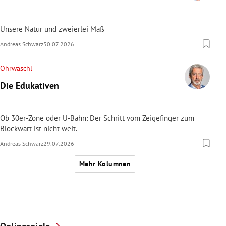
Unsere Natur und zweierlei Maß
Andreas Schwarz
30.07.2026
Ohrwaschl
Die Edukativen
Ob 30er-Zone oder U-Bahn: Der Schritt vom Zeigefinger zum
Blockwart ist nicht weit.
Andreas Schwarz
29.07.2026
Mehr Kolumnen