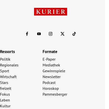
Ressorts
Formate
Politik
E-Paper
Regionales
Mediathek
Sport
Gewinnspiele
Wirtschaft
Newsletter
Stars
Podcast
freizeit
Horoskop
Fokus
Pammesberger
Leben
Kultur