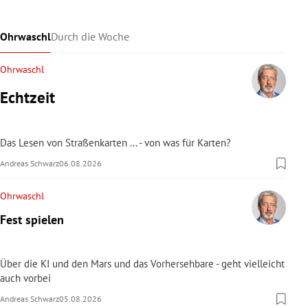
Ohrwaschl
Durch die Woche
Ohrwaschl
Echtzeit
Das Lesen von Straßenkarten ... - von was für Karten?
Andreas Schwarz
06.08.2026
Ohrwaschl
Fest spielen
Über die KI und den Mars und das Vorhersehbare - geht vielleicht
auch vorbei
Andreas Schwarz
05.08.2026