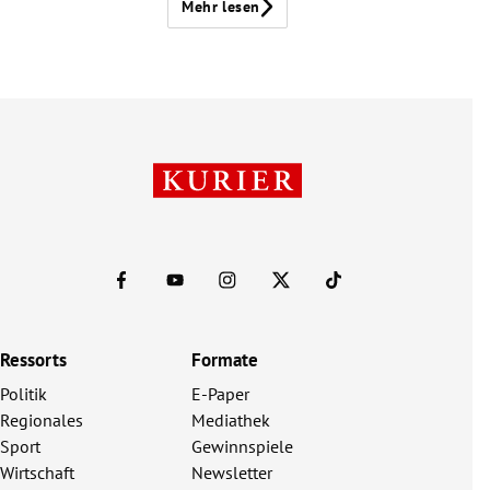
Mehr lesen
Ressorts
Formate
Politik
E-Paper
Regionales
Mediathek
Sport
Gewinnspiele
Wirtschaft
Newsletter