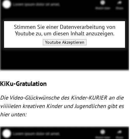
Stimmen Sie einer Datenverarbeitung von
Youtube
zu, um diesen Inhalt anzuzeigen.
Youtube
Akzeptieren
KiKu-Gratulation
Die Video-Glückwünsche des Kinder-KURIER an die
viiiiielen kreativen Kinder und Jugendlichen gibt es
hier unten: