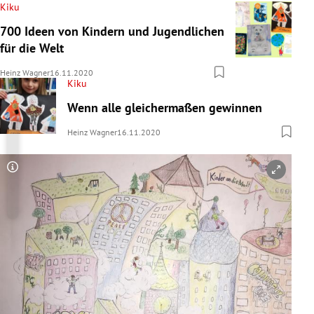
Kiku
700 Ideen von Kindern und Jugendlichen
für die Welt
Heinz Wagner
16.11.2020
Kiku
Wenn alle gleichermaßen gewinnen
Heinz Wagner
16.11.2020
Copyright-Hinweis öffnen/schließen