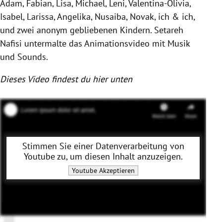
Adam, Fabian, Lisa, Michael, Leni, Valentina-Olivia,
Isabel, Larissa, Angelika, Nusaiba, Novak, ich & ich,
und zwei anonym gebliebenen Kindern. Setareh
Nafisi untermalte das Animationsvideo mit Musik
und Sounds.
Dieses Video findest du hier unten
Stimmen Sie einer Datenverarbeitung von
Youtube
zu, um diesen Inhalt anzuzeigen.
Youtube
Akzeptieren