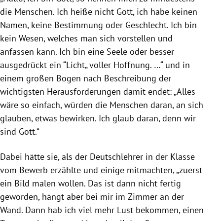
die Menschen. Ich heiße nicht Gott, ich habe keinen
Namen, keine Bestimmung oder Geschlecht. Ich bin
kein Wesen, welches man sich vorstellen und
anfassen kann. Ich bin eine Seele oder besser
ausgedrückt ein “Licht„ voller Hoffnung. …“ und in
einem großen Bogen nach Beschreibung der
wichtigsten Herausforderungen damit endet: „Alles
wäre so einfach, würden die Menschen daran, an sich
glauben, etwas bewirken. Ich glaub daran, denn wir
sind Gott.“
Dabei hätte sie, als der Deutschlehrer in der Klasse
vom Bewerb erzählte und einige mitmachten, „zuerst
ein Bild malen wollen. Das ist dann nicht fertig
geworden, hängt aber bei mir im Zimmer an der
Wand. Dann hab ich viel mehr Lust bekommen, einen