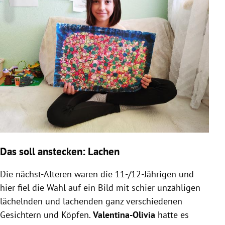
Das soll anstecken: Lachen
Die nächst-Älteren waren die 11-/12-Jährigen und
hier fiel die Wahl auf ein Bild mit schier unzähligen
lächelnden und lachenden ganz verschiedenen
Gesichtern und Köpfen.
Valentina-Olivia
hatte es