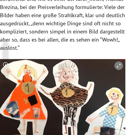
Brezina, bei der Preisverleihung formulierte: Viele der
Bilder haben eine große Strahlkraft, klar und deutlich
ausgedrückt, „denn wichtige Dinge sind oft nicht so
kompliziert, sondern simpel in einem Bild dargestellt
aber so, dass es bei allen, die es sehen ein “Wowh!„
auslöst.“
Copyright-Hinweis öffnen/schließen