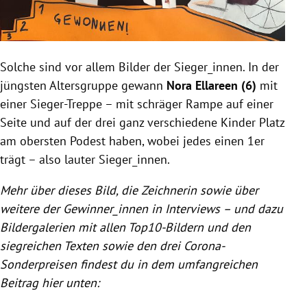
Solche sind vor allem Bilder der Sieger_innen. In der
jüngsten Altersgruppe gewann
Nora Ellareen (6)
mit
einer Sieger-Treppe – mit schräger Rampe auf einer
Seite und auf der drei ganz verschiedene Kinder Platz
am obersten Podest haben, wobei jedes einen 1er
trägt – also lauter Sieger_innen.
Mehr über dieses Bild, die Zeichnerin sowie über
weitere der Gewinner_innen in Interviews – und dazu
Bildergalerien mit allen Top10-Bildern und den
siegreichen Texten sowie den drei Corona-
Sonderpreisen findest du in dem umfangreichen
Beitrag hier unten: