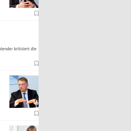
nder kritisiert die