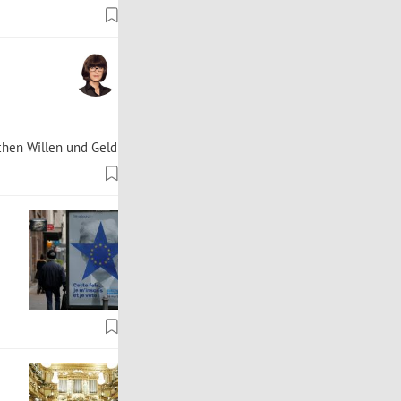
schen Willen und Geld