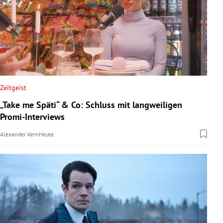
Zeitgeist
„Take me Späti“ & Co: Schluss mit langweiligen
Promi-Interviews
Alexander Kern
Heute