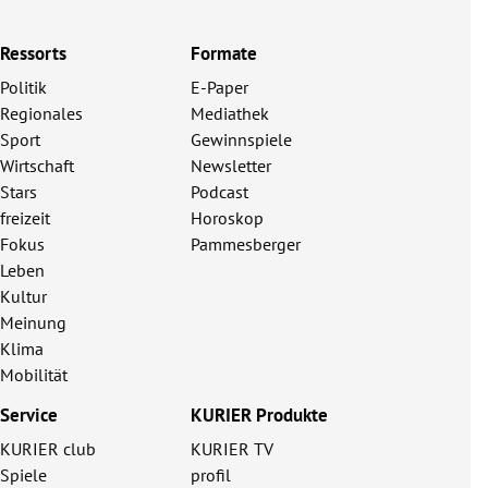
Ressorts
Formate
Politik
E-Paper
Regionales
Mediathek
Sport
Gewinnspiele
Wirtschaft
Newsletter
Stars
Podcast
freizeit
Horoskop
Fokus
Pammesberger
Leben
Kultur
Meinung
Klima
Mobilität
Service
KURIER Produkte
KURIER club
KURIER TV
Spiele
profil