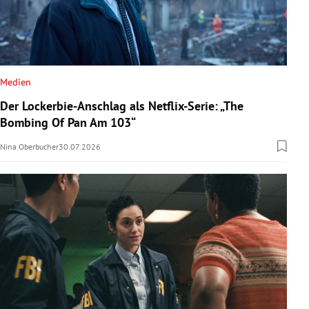
Medien
Der Lockerbie-Anschlag als Netflix-Serie: „The
Bombing Of Pan Am 103“
Nina Oberbucher
30.07.2026