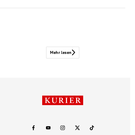
Mehr lesen