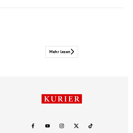
Mehr lesen