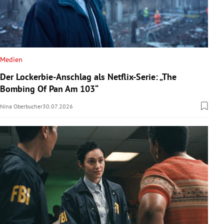
Medien
Der Lockerbie-Anschlag als Netflix-Serie: „The
Bombing Of Pan Am 103“
Nina Oberbucher
30.07.2026