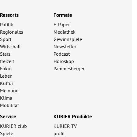
Ressorts
Formate
Politik
E-Paper
Regionales
Mediathek
Sport
Gewinnspiele
Wirtschaft
Newsletter
Stars
Podcast
freizeit
Horoskop
Fokus
Pammesberger
Leben
Kultur
Meinung
Klima
Mobilität
Service
KURIER Produkte
KURIER club
KURIER TV
Spiele
profil