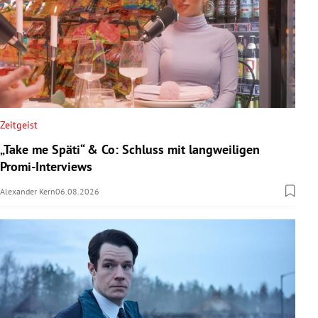
Zeitgeist
„Take me Späti“ & Co: Schluss mit langweiligen
Promi-Interviews
Alexander Kern
06.08.2026