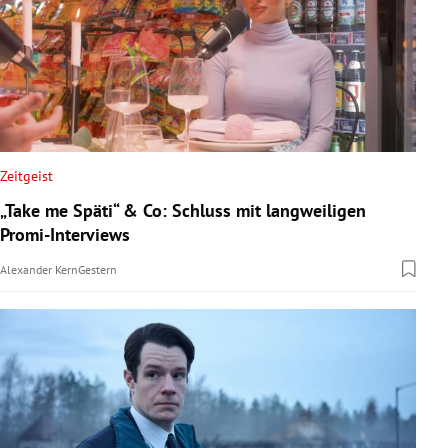
Zeitgeist
„Take me Späti“ & Co: Schluss mit langweiligen
Promi-Interviews
Alexander Kern
Gestern