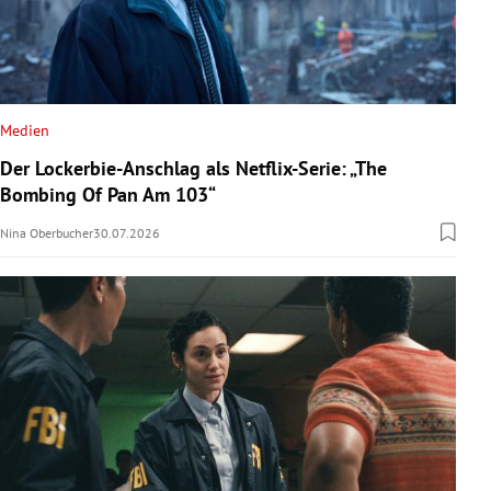
Medien
Der Lockerbie-Anschlag als Netflix-Serie: „The
Bombing Of Pan Am 103“
Nina Oberbucher
30.07.2026