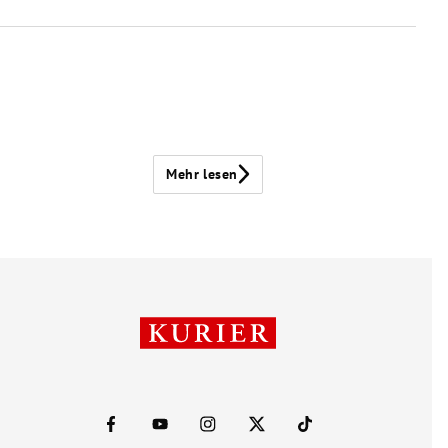
Mehr lesen