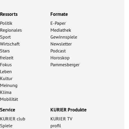
Ressorts
Formate
Politik
E-Paper
Regionales
Mediathek
Sport
Gewinnspiele
Wirtschaft
Newsletter
Stars
Podcast
freizeit
Horoskop
Fokus
Pammesberger
Leben
Kultur
Meinung
Klima
Mobilität
Service
KURIER Produkte
KURIER club
KURIER TV
Spiele
profil