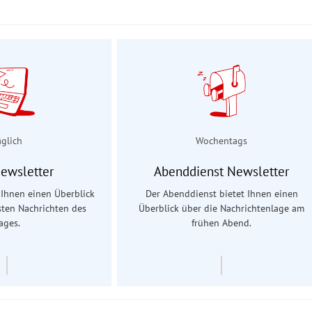
äglich
Wochentags
Newsletter
Abenddienst Newsletter
t Ihnen einen Überblick
Der Abenddienst bietet Ihnen einen
sten Nachrichten des
Überblick über die Nachrichtenlage am
ages.
frühen Abend.