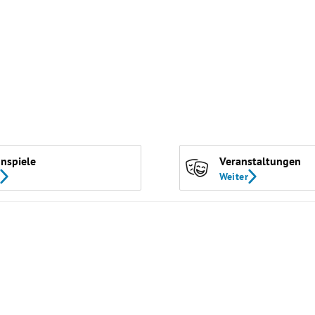
nspiele
Veranstaltungen
Weiter