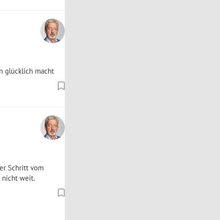
en glücklich macht
er Schritt vom
 nicht weit.