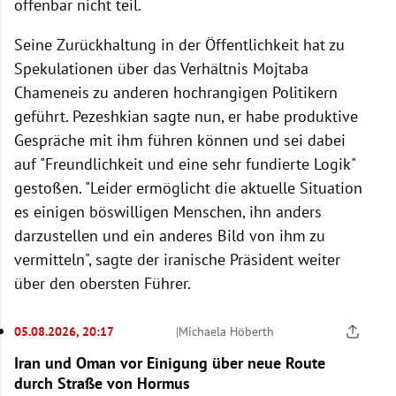
offenbar nicht teil.
Seine Zurückhaltung in der Öffentlichkeit hat zu
Spekulationen über das Verhältnis Mojtaba
Chameneis zu anderen hochrangigen Politikern
geführt. Pezeshkian sagte nun, er habe produktive
Gespräche mit ihm führen können und sei dabei
auf "Freundlichkeit und eine sehr fundierte Logik"
gestoßen. "Leider ermöglicht die aktuelle Situation
es einigen böswilligen Menschen, ihn anders
darzustellen und ein anderes Bild von ihm zu
vermitteln", sagte der iranische Präsident weiter
über den obersten Führer.
05.08.2026, 20:17
|
Michaela Höberth
Iran und Oman vor Einigung über neue Route
durch Straße von Hormus