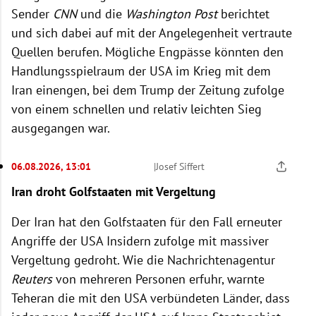
Sender
CNN
und die
Washington Post
berichtet
und sich dabei auf mit der Angelegenheit vertraute
Quellen berufen. Mögliche Engpässe könnten den
Handlungsspielraum der USA im Krieg mit dem
Iran einengen, bei dem Trump der Zeitung zufolge
von einem schnellen und relativ leichten Sieg
ausgegangen war.
06.08.2026, 13:01
|
Josef Siffert
Iran droht Golfstaaten mit Vergeltung
Der Iran hat den Golfstaaten für den Fall erneuter
Angriffe der USA Insidern zufolge mit massiver
Vergeltung gedroht. Wie die Nachrichtenagentur
Reuters
von mehreren Personen erfuhr, warnte
Teheran die mit den USA verbündeten Länder, dass