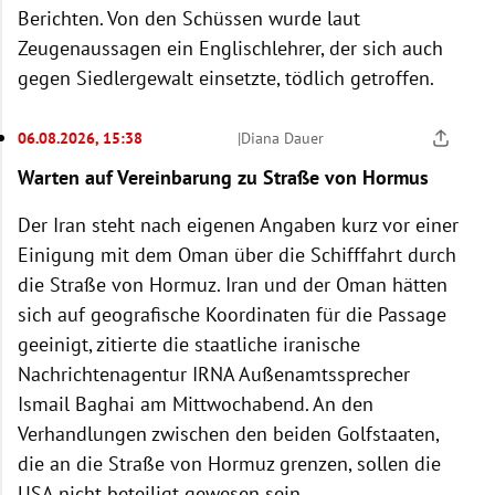
Berichten. Von den Schüssen wurde laut
Zeugenaussagen ein Englischlehrer, der sich auch
gegen Siedlergewalt einsetzte, tödlich getroffen.
06.08.2026, 15:38
|
Diana Dauer
Warten auf Vereinbarung zu Straße von Hormus
Der Iran steht nach eigenen Angaben kurz vor einer
Einigung mit dem Oman über die Schifffahrt durch
die Straße von Hormuz. Iran und der Oman hätten
sich auf geografische Koordinaten für die Passage
geeinigt, zitierte die staatliche iranische
Nachrichtenagentur IRNA Außenamtssprecher
Ismail Baghai am Mittwochabend. An den
Verhandlungen zwischen den beiden Golfstaaten,
die an die Straße von Hormuz grenzen, sollen die
USA nicht beteiligt gewesen sein.