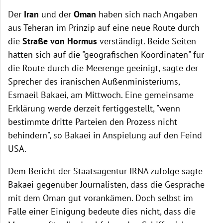
Der
Iran
und der
Oman
haben sich nach Angaben
aus Teheran im Prinzip auf eine neue Route durch
die
Straße von Hormus
verständigt. Beide Seiten
hätten sich auf die "geografischen Koordinaten" für
die Route durch die Meerenge geeinigt, sagte der
Sprecher des iranischen Außenministeriums,
Esmaeil Bakaei, am Mittwoch. Eine gemeinsame
Erklärung werde derzeit fertiggestellt, "wenn
bestimmte dritte Parteien den Prozess nicht
behindern", so Bakaei in Anspielung auf den Feind
USA.
Dem Bericht der Staatsagentur IRNA zufolge sagte
Bakaei gegenüber Journalisten, dass die Gespräche
mit dem Oman gut vorankämen. Doch selbst im
Falle einer Einigung bedeute dies nicht, dass die