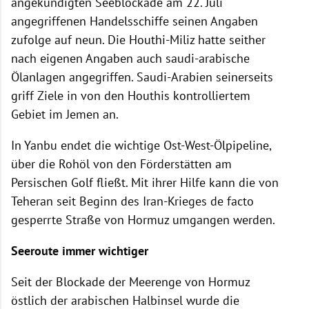
angekündigten Seeblockade am 22. Juli
angegriffenen Handelsschiffe seinen Angaben
zufolge auf neun. Die Houthi-Miliz hatte seither
nach eigenen Angaben auch saudi-arabische
Ölanlagen angegriffen. Saudi-Arabien seinerseits
griff Ziele in von den Houthis kontrolliertem
Gebiet im Jemen an.
In Yanbu endet die wichtige Ost-West-Ölpipeline,
über die Rohöl von den Förderstätten am
Persischen Golf fließt. Mit ihrer Hilfe kann die von
Teheran seit Beginn des Iran-Krieges de facto
gesperrte Straße von Hormuz umgangen werden.
Seeroute immer wichtiger
Seit der Blockade der Meerenge von Hormuz
östlich der arabischen Halbinsel wurde die