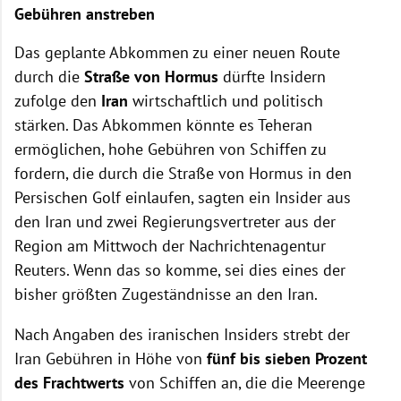
Gebühren anstreben
Das geplante Abkommen zu einer neuen Route
durch die
Straße von Hormus
dürfte Insidern
zufolge den
Iran
wirtschaftlich und politisch
stärken. Das Abkommen könnte es Teheran
ermöglichen, hohe Gebühren von Schiffen zu
fordern, die durch die Straße von Hormus in den
Persischen Golf einlaufen, sagten ein Insider aus
den Iran und zwei Regierungsvertreter aus der
Region am Mittwoch der Nachrichtenagentur
Reuters. Wenn das so komme, sei dies eines der
bisher größten Zugeständnisse an den Iran.
Nach Angaben des iranischen Insiders strebt der
Iran Gebühren in Höhe von
fünf bis sieben Prozent
des Frachtwerts
von Schiffen an, die die Meerenge