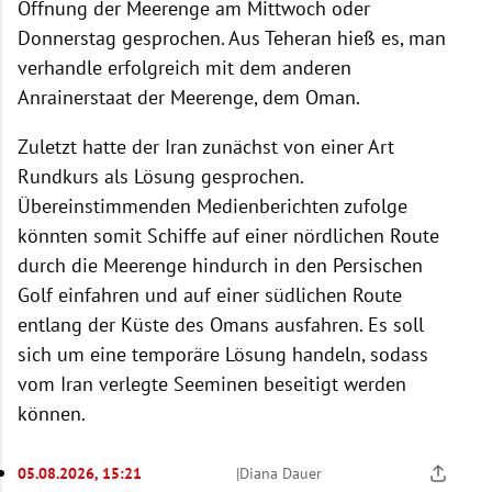
Öffnung der Meerenge am Mittwoch oder
Donnerstag gesprochen. Aus Teheran hieß es, man
verhandle erfolgreich mit dem anderen
Anrainerstaat der Meerenge, dem Oman.
Zuletzt hatte der Iran zunächst von einer Art
Rundkurs als Lösung gesprochen.
Übereinstimmenden Medienberichten zufolge
könnten somit Schiffe auf einer nördlichen Route
durch die Meerenge hindurch in den Persischen
Golf einfahren und auf einer südlichen Route
entlang der Küste des Omans ausfahren. Es soll
sich um eine temporäre Lösung handeln, sodass
vom Iran verlegte Seeminen beseitigt werden
können.
05.08.2026, 15:21
|
Diana Dauer