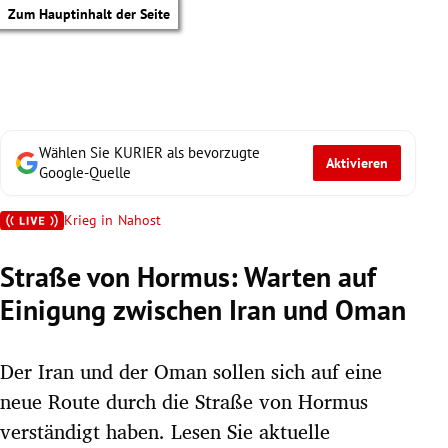
Zum Hauptinhalt der Seite
Wählen Sie KURIER als bevorzugte
Aktivieren
Google-Quelle
Krieg in Nahost
Straße von Hormus: Warten auf
Einigung zwischen Iran und Oman
Der Iran und der Oman sollen sich auf eine
neue Route durch die Straße von Hormus
tik Untermenü
verständigt haben. Lesen Sie aktuelle