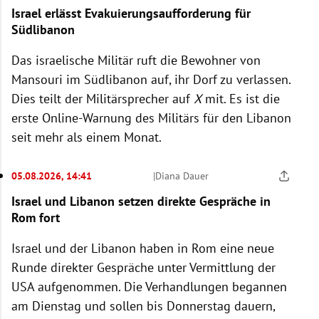
Israel erlässt Evakuierungsaufforderung für
Südlibanon
Das israelische Militär ruft die Bewohner von
Mansouri im Südlibanon auf, ihr Dorf zu verlassen.
Dies teilt der Militärsprecher auf
X
mit. Es ist die
erste Online-Warnung des Militärs für den Libanon
seit mehr als einem Monat.
05.08.2026, 14:41
|
Diana Dauer
Israel und Libanon setzen direkte Gespräche in
Rom fort
Israel und der Libanon haben in Rom eine neue
Runde direkter Gespräche unter Vermittlung der
USA aufgenommen. Die Verhandlungen begannen
am Dienstag und sollen bis Donnerstag dauern,