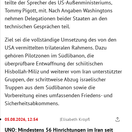
teilte der Sprecher des US-Außenministeriums,
Tommy Pigott, mit. Nach Angaben Washingtons
nehmen Delegationen beider Staaten an den
technischen Gesprächen teil.
Ziel sei die vollständige Umsetzung des von den
USA vermittelten trilateralen Rahmens. Dazu
gehören Pilotzonen im Südlibanon, die
überprüfbare Entwaffnung der schiitischen
Hisbollah-Miliz und weiterer vom Iran unterstützter
Gruppen, der schrittweise Abzug israelischer
Truppen aus dem Südlibanon sowie die
Vorbereitung eines umfassenden Friedens- und
Sicherheitsabkommens.
05.08.2026, 12:54
|
Elisabeth Kröpfl
UNO: Mindestens 56 Hinrichtungen im Iran seit