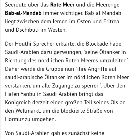
Seeroute über das
Rote Meer
und die Meerenge
Bab-al-Mandab
immer wichtiger. Bab-al-Mandab
liegt zwischen dem Jemen im Osten und Eritrea
und Dschibuti im Westen.
Der Houthi-Sprecher erklärte, die Blockade habe
Saudi-Arabien dazu gezwungen, "seine Öltanker in
Richtung des nördlichen Roten Meeres umzuleiten".
Daher werde die Gruppe nun "ihre Angriffe auf
saudi-arabische Öltanker im nördlichen Roten Meer
verstärken, um alle Zugänge zu sperren". Über den
Hafen Yanbu in Saudi-Arabien bringt das
Königreich derzeit einen großen Teil seines Öls an
den Weltmarkt, um die blockierte Straße von
Hormuz zu umgehen.
Von Saudi-Arabien gab es zunächst keine