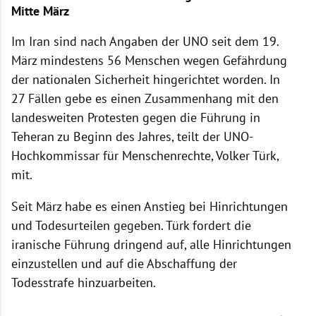
Mitte März
Im Iran sind nach Angaben der UNO seit dem 19.
März mindestens 56 Menschen wegen Gefährdung
der nationalen Sicherheit hingerichtet worden. In
27 Fällen gebe es einen Zusammenhang mit den
landesweiten Protesten gegen die Führung in
Teheran zu Beginn des Jahres, teilt der UNO-
Hochkommissar für Menschenrechte, Volker Türk,
mit.
Seit März habe es einen Anstieg bei Hinrichtungen
und Todesurteilen gegeben. Türk fordert die
iranische Führung dringend auf, alle Hinrichtungen
einzustellen und auf die Abschaffung der
Todesstrafe hinzuarbeiten.