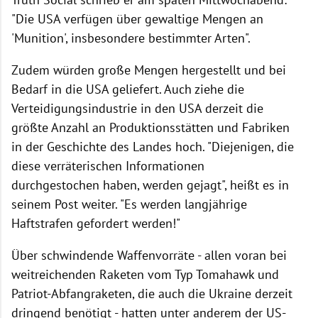
"Die USA verfügen über gewaltige Mengen an
'Munition', insbesondere bestimmter Arten".
Zudem würden große Mengen hergestellt und bei
Bedarf in die USA geliefert. Auch ziehe die
Verteidigungsindustrie in den USA derzeit die
größte Anzahl an Produktionsstätten und Fabriken
in der Geschichte des Landes hoch. "Diejenigen, die
diese verräterischen Informationen
durchgestochen haben, werden gejagt", heißt es in
seinem Post weiter. "Es werden langjährige
Haftstrafen gefordert werden!"
Über schwindende Waffenvorräte - allen voran bei
weitreichenden Raketen vom Typ Tomahawk und
Patriot-Abfangraketen, die auch die Ukraine derzeit
dringend benötigt - hatten unter anderem der US-