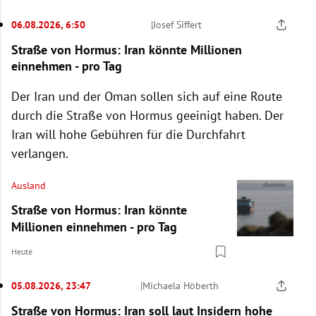
06.08.2026, 6:50
|
Josef Siffert
Straße von Hormus: Iran könnte Millionen
einnehmen - pro Tag
Der Iran und der Oman sollen sich auf eine Route
durch die Straße von Hormus geeinigt haben. Der
Iran will hohe Gebühren für die Durchfahrt
verlangen.
Ausland
Straße von Hormus: Iran könnte
Millionen einnehmen - pro Tag
Heute
05.08.2026, 23:47
|
Michaela Höberth
Straße von Hormus: Iran soll laut Insidern hohe