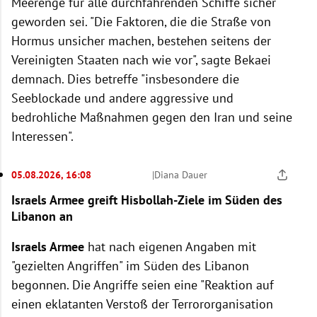
Meerenge für alle durchfahrenden Schiffe sicher
geworden sei. "Die Faktoren, die die Straße von
Hormus unsicher machen, bestehen seitens der
Vereinigten Staaten nach wie vor", sagte Bekaei
demnach. Dies betreffe "insbesondere die
Seeblockade und andere aggressive und
bedrohliche Maßnahmen gegen den Iran und seine
Interessen".
05.08.2026, 16:08
|
Diana Dauer
Israels Armee greift Hisbollah-Ziele im Süden des
Libanon an
Israels Armee
hat nach eigenen Angaben mit
"gezielten Angriffen" im Süden des Libanon
begonnen. Die Angriffe seien eine "Reaktion auf
einen eklatanten Verstoß der Terrororganisation