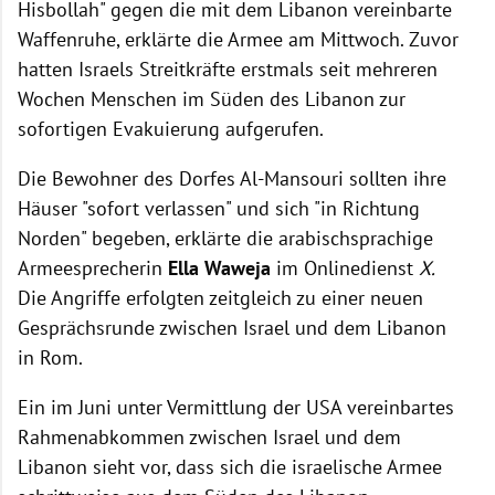
Hisbollah" gegen die mit dem Libanon vereinbarte
Waffenruhe, erklärte die Armee am Mittwoch. Zuvor
hatten Israels Streitkräfte erstmals seit mehreren
Wochen Menschen im Süden des Libanon zur
sofortigen Evakuierung aufgerufen.
Die Bewohner des Dorfes Al-Mansouri sollten ihre
Häuser "sofort verlassen" und sich "in Richtung
Norden" begeben, erklärte die arabischsprachige
Armeesprecherin
Ella Waweja
im Onlinedienst
X.
Die Angriffe erfolgten zeitgleich zu einer neuen
Gesprächsrunde zwischen Israel und dem Libanon
in Rom.
Ein im Juni unter Vermittlung der USA vereinbartes
Rahmenabkommen zwischen Israel und dem
Libanon sieht vor, dass sich die israelische Armee