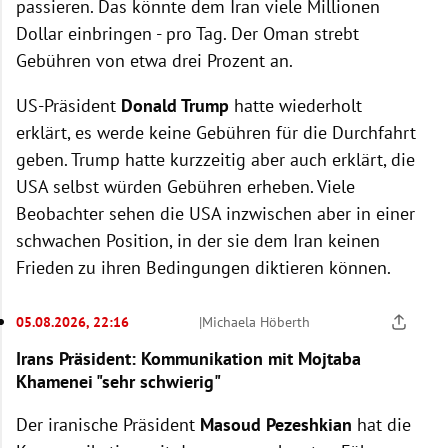
passieren. Das könnte dem Iran viele Millionen
Dollar einbringen - pro Tag. Der Oman strebt
Gebühren von etwa drei Prozent an.
US-Präsident
Donald Trump
hatte wiederholt
erklärt, es werde keine Gebühren für die Durchfahrt
geben. Trump hatte kurzzeitig aber auch erklärt, die
USA selbst würden Gebühren erheben. Viele
Beobachter sehen die USA inzwischen aber in einer
schwachen Position, in der sie dem Iran keinen
Frieden zu ihren Bedingungen diktieren können.
05.08.2026, 22:16
|
Michaela Höberth
Irans Präsident: Kommunikation mit Mojtaba
Khamenei "sehr schwierig"
Der iranische Präsident
Masoud Pezeshkian
hat die