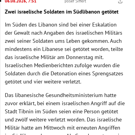
06.08.2026, 7:51
|
Josef Siffert
Zwei israelische Soldaten im Südlibanon getötet
Im Süden des Libanon sind bei einer Eskalation
der Gewalt nach Angaben des israelischen Militärs
zwei seiner Soldaten ums Leben gekommen. Auch
mindestens ein Libanese sei getötet worden, teilte
das israelische Militär am Donnerstag mit.
Israelischen Medienberichten zufolge wurden die
Soldaten durch die Detonation eines Sprengsatzes
getötet und vier weitere verletzt.
Das libanesische Gesundheitsministerium hatte
zuvor erklärt, bei einem israelischen Angriff auf die
Stadt Tibnin im Süden seien eine Person getötet
und zwölf weitere verletzt worden. Das israelische
Militär hatte am Mittwoch mit erneuten Angriffen