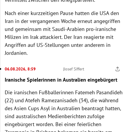
Nach einer kurzzeitigen Pause hatten die USA den
Iran in der vergangenen Woche erneut angegriffen
und gemeinsam mit Saudi-Arabien pro-iranische
Milizen im Irak attackiert. Der Iran reagierte mit
Angriffen auf US-Stellungen unter anderem in
Jordanien.
06.08.2026, 8:59
|
Josef Siffert
Iranische Spielerinnen in Australien eingebürgert
Die iranischen Fußballerinnen Fatemeh Pasandideh
(22) und Atefeh Ramezanisadeh (34), die während
des Asien Cups Asyl in Australien beantragt hatten,
sind australischen Medienberichten zufolge
eingebürgert worden. Bei einer feierlichen