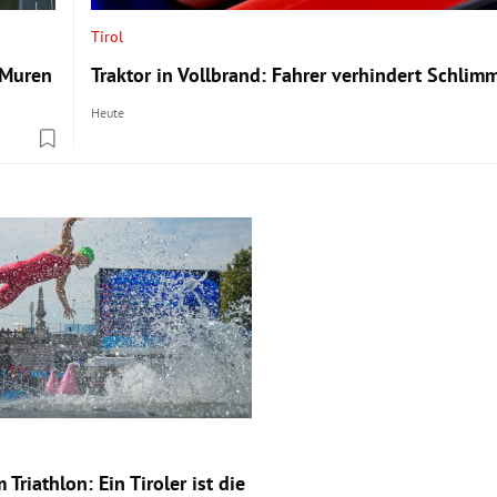
Tirol
 Muren
Traktor in Vollbrand: Fahrer verhindert Schlim
Heute
 Triathlon: Ein Tiroler ist die