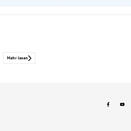
Mehr lesen