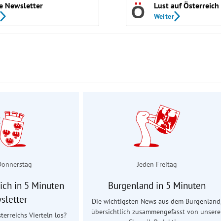
e Newsletter
Lust auf Österreich
Weiter
Donnerstag
Jeden Freitag
ich in 5 Minuten
Burgenland in 5 Minuten
sletter
Die wichtigsten News aus dem Burgenland
übersichtlich zusammengefasst von unsere
terreichs Vierteln los?