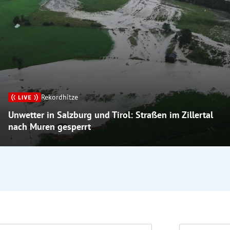
Rekordhitze
Unwetter in Salzburg und Tirol: Straßen im Zillertal
nach Muren gesperrt