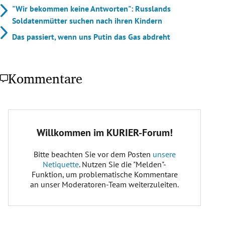
"Wir bekommen keine Antworten": Russlands
Soldatenmütter suchen nach ihren Kindern
Das passiert, wenn uns Putin das Gas abdreht
Kommentare