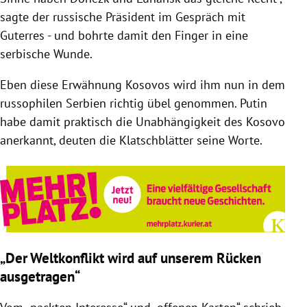
sagte der russische Präsident im Gespräch mit
Guterres - und bohrte damit den Finger in eine
serbische Wunde.
Eben diese Erwähnung Kosovos wird ihm nun in dem
russophilen Serbien richtig übel genommen. Putin
habe damit praktisch die Unabhängigkeit des Kosovo
anerkannt, deuten die Klatschblätter seine Worte.
„Der Weltkonflikt wird auf unserem Rücken
ausgetragen“