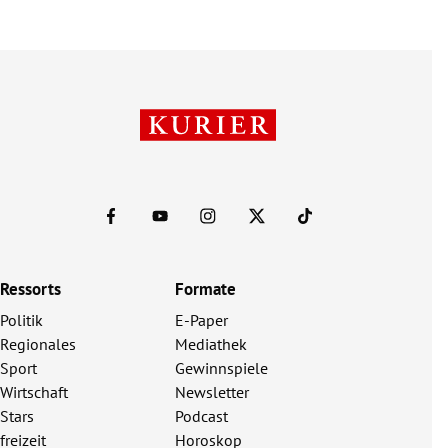
Ressorts
Formate
Politik
E-Paper
Regionales
Mediathek
Sport
Gewinnspiele
Wirtschaft
Newsletter
Stars
Podcast
freizeit
Horoskop