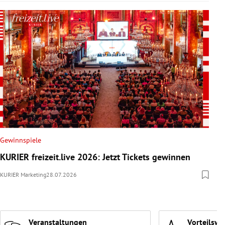
Gewinnspiele
KURIER freizeit.live 2026: Jetzt Tickets gewinnen
KURIER Marketing
28.07.2026
Veranstaltungen
Vorteilswe