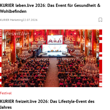
KURIER leben.live 2026: Das Event für Gesundheit &
Wohlbefinden
KURIER Marketing
22.07.2026
Festival
KURIER freizeit.live 2026: Das Lifestyle-Event des
Jahres