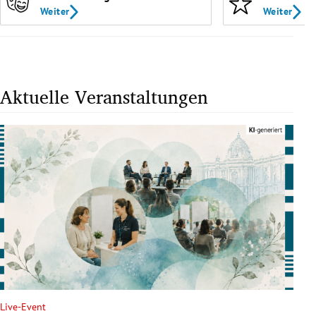
Weiter
Weiter
Aktuelle Veranstaltungen
Live-Event