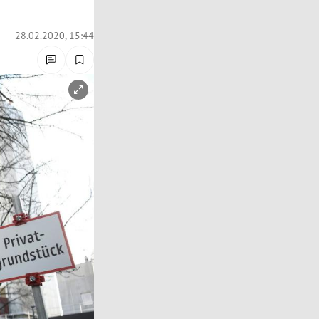
28.02.2020, 15:44