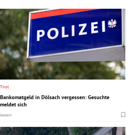
Tirol
Bankomatgeld in Dölsach vergessen: Gesuchte
meldet sich
Gestern