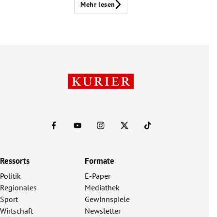
Mehr lesen
Ressorts
Formate
Politik
E-Paper
Regionales
Mediathek
Sport
Gewinnspiele
Wirtschaft
Newsletter