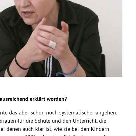
usreichend erklärt worden?
nnte das aber schon noch systematischer angehen.
erialien für die Schule und den Unterricht, die
ei denen auch klar ist, wie sie bei den Kindern