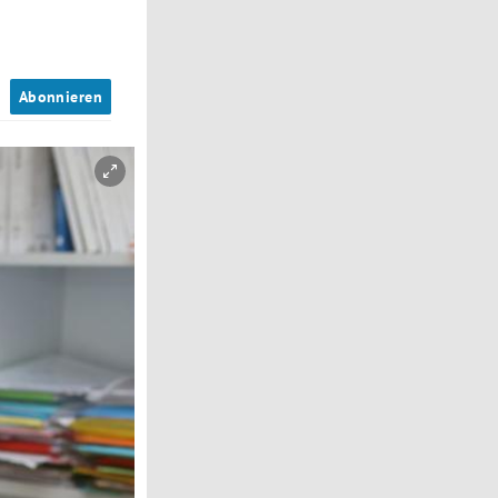
n
Abonnieren