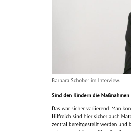
Barbara Schober im Interview.
Sind den Kindern die Maßnahmen a
Das war sicher variierend. Man kö
Hilfreich sind hier sicher auch Mat
zentral bereitgestellt werden und b