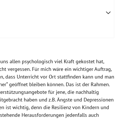
 uns allen psychologisch viel Kraft gekostet hat,
ht vergessen. Für mich wäre ein wichtiger Auftrag,
n, dass Unterricht vor Ort stattfinden kann und man
cher“ geöffnet bleiben können.
Das ist der Rahmen.
rstützungsangebote für jene, die nachhaltig
itgebracht haben und z.B. Ängste und Depressionen
en ist wichtig, denn die Resilienz von Kindern und
nstehende Herausforderungen jedenfalls auch