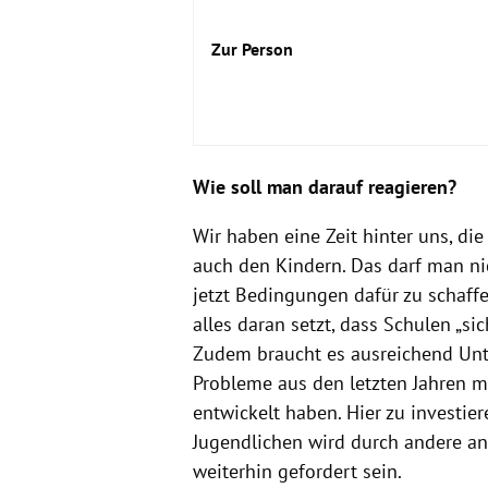
Zur Person
Wie soll man darauf reagieren?
Wir haben eine Zeit hinter uns, die
auch den Kindern. Das darf man nic
jetzt Bedingungen dafür zu schaffe
alles daran setzt, dass Schulen „si
Zudem braucht es ausreichend Unte
Probleme aus den letzten Jahren m
entwickelt haben. Hier zu investier
Jugendlichen wird durch andere a
weiterhin gefordert sein.