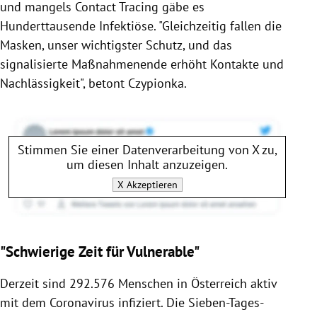
und mangels Contact Tracing gäbe es
Hunderttausende Infektiöse. "Gleichzeitig fallen die
Masken, unser wichtigster Schutz, und das
signalisierte Maßnahmenende erhöht Kontakte und
Nachlässigkeit", betont Czypionka.
Stimmen Sie einer Datenverarbeitung von
X
zu,
um diesen Inhalt anzuzeigen.
X
Akzeptieren
"Schwierige Zeit für Vulnerable"
Derzeit sind 292.576 Menschen in Österreich aktiv
mit dem Coronavirus infiziert. Die Sieben-Tages-