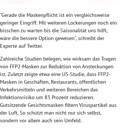
"Gerade die Maskenpflicht ist ein vergleichsweise
geringer Eingriff. Mit weiteren Lockerungen noch ein
bisschen zu warten bis die Saisonalität uns hilft,
wäre die bessere Option gewesen", schreibt der
Experte auf Twitter.
Zahlreiche Studien belegen, wie wirksam das Tragen
von FFP2-Masken zur Reduktion von Ansteckungen
ist. Zuletzt zeigte etwa eine US-Studie, dass FFP2-
Masken in Geschäften, Restaurants, öffentlichen
Verkehrsmitteln und weiteren Bereichen das
Infektionsrisiko um 83 Prozent reduzieren.
Gutsitzende Gesichtsmasken filtern Viruspartikel aus
der Luft. So schützt man nicht nur sich selbst,
sondern vor allem auch sein Umfeld.