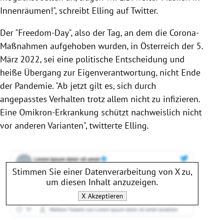
Innenräumen!", schreibt Elling auf Twitter.
Der "Freedom-Day", also der Tag, an dem die Corona-
Maßnahmen aufgehoben wurden, in Österreich der 5.
März 2022, sei eine politische Entscheidung und
heiße Übergang zur Eigenverantwortung, nicht Ende
der Pandemie. "Ab jetzt gilt es, sich durch
angepasstes Verhalten trotz allem nicht zu infizieren.
Eine Omikron-Erkrankung schützt nachweislich nicht
vor anderen Varianten", twitterte Elling.
Stimmen Sie einer Datenverarbeitung von
X
zu,
um diesen Inhalt anzuzeigen.
X
Akzeptieren