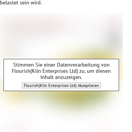
belastet sein wird.
Stimmen Sie einer Datenverarbeitung von
Flourish(Kiln Enterprises Ltd)
zu, um diesen
Inhalt anzuzeigen.
Flourish(Kiln Enterprises Ltd)
Akzeptieren