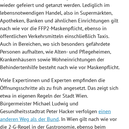
wieder gefeiert und getanzt werden. Lediglich im
lebensnotwendigen Handel, also in Supermärkten,
Apotheken, Banken und ähnlichen Einrichtungen gilt
nach wie vor die FFP2-Maskenpflicht, ebenso in
öffentlichen Verkehrsmitteln einschließlich Taxis.
Auch in Bereichen, wo sich besonders gefährdete
Personen aufhalten, wie Alten- und Pflegeheimen,
Krankenhäusern sowie Wohneinrichtungen der
Behindertenhilfe besteht nach wie vor Maskenpflicht.
Viele Expertinnen und Experten empfinden die
Öffnungsschritte als zu früh angesetzt. Das zeigt sich
etwa in eigenen Regeln der Stadt Wien.
Bürgermeister Michael Ludwig und
Gesundheitsstadtrat Peter Hacker verfolgen
einen
anderen Weg als der Bund
. In Wien gilt nach wie vor
die 2-G-Regel in der Gastronomie, ebenso beim