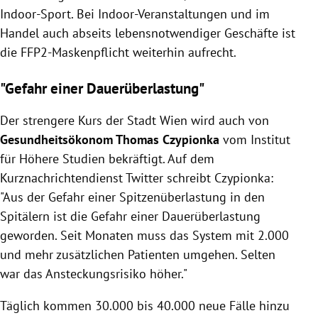
Indoor-Sport. Bei Indoor-Veranstaltungen und im
Handel auch abseits lebensnotwendiger Geschäfte ist
die FFP2-Maskenpflicht weiterhin aufrecht.
"Gefahr einer Dauerüberlastung"
Der strengere Kurs der Stadt Wien wird auch von
Gesundheitsökonom Thomas Czypionka
vom Institut
für Höhere Studien bekräftigt. Auf dem
Kurznachrichtendienst Twitter
schreibt Czypionka:
"Aus der Gefahr einer Spitzenüberlastung in den
Spitälern ist die Gefahr einer Dauerüberlastung
geworden. Seit Monaten muss das System mit 2.000
und mehr zusätzlichen Patienten umgehen. Selten
war das Ansteckungsrisiko höher."
Täglich kommen 30.000 bis 40.000 neue Fälle hinzu