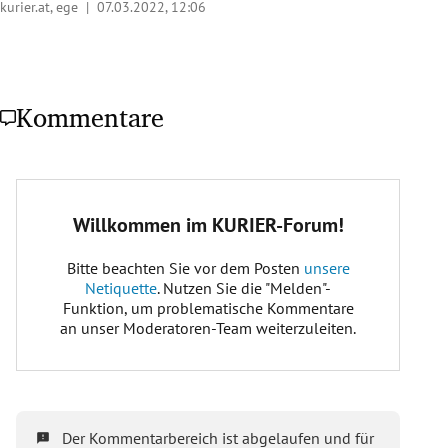
kurier.at, ege |
07.03.2022, 12:06
Kommentare