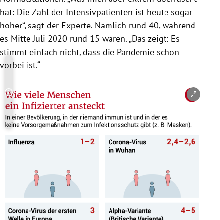
hat: Die Zahl der Intensivpatienten ist heute sogar
höher“, sagt der Experte. Nämlich rund 40, während
es Mitte Juli 2020 rund 15 waren. „Das zeigt: Es
stimmt einfach nicht, dass die Pandemie schon
vorbei ist.“
Copyright-Hinweis öffnen/schließen