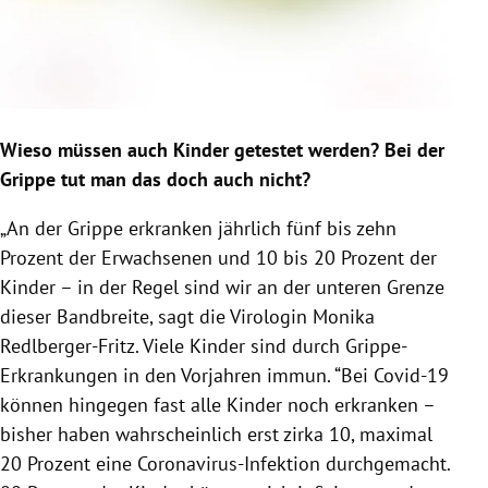
Wieso müssen auch Kinder getestet werden? Bei der
Grippe tut man das doch auch nicht?
„An der Grippe erkranken jährlich fünf bis zehn
Prozent der Erwachsenen und 10 bis 20 Prozent der
Kinder – in der Regel sind wir an der unteren Grenze
dieser Bandbreite, sagt die Virologin Monika
Redlberger-Fritz. Viele Kinder sind durch Grippe-
Erkrankungen in den Vorjahren immun. “Bei Covid-19
können hingegen fast alle Kinder noch erkranken –
bisher haben wahrscheinlich erst zirka 10, maximal
20 Prozent eine Coronavirus-Infektion durchgemacht.