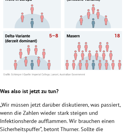
Was also ist jetzt zu tun?
„Wir müssen jetzt darüber diskutieren, was passiert,
wenn die Zahlen wieder stark steigen und
Infektionsherde aufflammen. Wir brauchen einen
Sicherheitspuffer“, betont Thurner. Sollte die