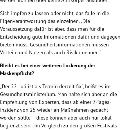
werden können oder keine Antikörper ausbilden.“
Sich impfen zu lassen oder nicht, das falle in die
Eigenverantwortung des einzelnen. „Die
Voraussetzung dafür ist aber, dass man für die
Entscheidung gute Informationen dafür und dagegen
bieten muss. Gesundheitsinformationen müssen
Vorteile und Nutzen als auch Risiko nennen.“
Bleibt es bei einer weiteren Lockerung der
Maskenpflicht?
„Der 22. Juli ist als Termin derzeit fix“, heißt es im
Gesundheitsministerium. Man halte sich aber an die
Empfehlung von Experten, dass ab einer 7-Tages-
Inzidenz von 25 wieder an Maßnahmen gedacht
werden sollte – diese können aber auch nur lokal
begrenzt sein. „Im Vergleich zu den großen Festivals