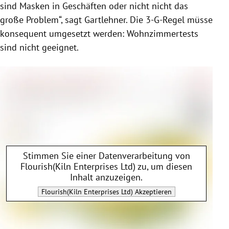
sind Masken in Geschäften oder nicht nicht das
große Problem“, sagt Gartlehner. Die 3-G-Regel müsse
konsequent umgesetzt werden: Wohnzimmertests
sind nicht geeignet.
Stimmen Sie einer Datenverarbeitung von
Flourish(Kiln Enterprises Ltd)
zu, um diesen
Inhalt anzuzeigen.
Flourish(Kiln Enterprises Ltd)
Akzeptieren