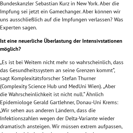
Bundeskanzler Sebastian Kurz in New York. Aber die
Impfung sei jetzt ein Gamechanger. Aber können wir
uns ausschließlich auf die Impfungen verlassen? Was
Experten sagen.
Ist eine neuerliche Überlastung der Intensivstationen
möglich?
„Es ist bei Weitem nicht mehr so wahrscheinlich, dass
das Gesundheitssystem an seine Grenzen kommt“,
sagt Komplexitätsforscher Stefan Thurner
(Complexity Science Hub und MedUni Wien). „Aber
die Wahrscheinlichkeit ist nicht null.“ Ähnlich
Epidemiologe Gerald Gartlehner, Donau-Uni Krems:
„Wir sehen aus anderen Ländern, dass die
Infektionszahlen wegen der Delta-Variante wieder
dramatisch ansteigen. Wir müssen extrem aufpassen,