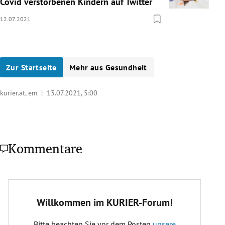
Covid verstorbenen Kindern auf Twitter
12.07.2021
Zur Startseite
Mehr aus Gesundheit
kurier.at, em |
13.07.2021, 5:00
Kommentare